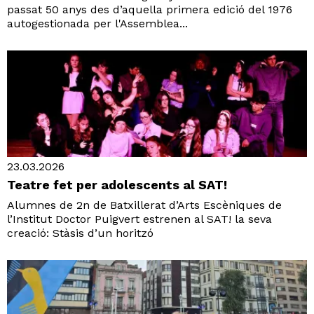
passat 50 anys des d’aquella primera edició del 1976
autogestionada per l'Assemblea...
23.03.2026
Teatre fet per adolescents al SAT!
Alumnes de 2n de Batxillerat d’Arts Escèniques de
l’Institut Doctor Puigvert estrenen al SAT! la seva
creació: Stàsis d’un horitzó