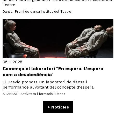
Teatre
Dansa
Premi de dansa Institut del Teatre
05.11.2025
Comença el laboratori "En espera. L’espera
com a desobediència"
El Desvío proposa un laboratori de dansa i
performance al voltant del concepte d'espera
ALIANSAT
Activitats i formació
Dansa
+ Notícies