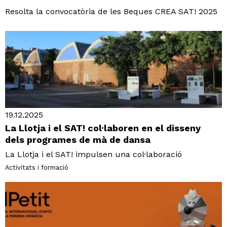
Resolta la convocatòria de les Beques CREA SAT! 2025
19.12.2025
La Llotja i el SAT! col·laboren en el disseny
dels programes de mà de dansa
La Llotja i el SAT! impulsen una col·laboració
Activitats i formació