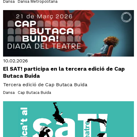
Dansa
Dansa Metropolitana
10.02.2026
El SAT! participa en la tercera edició de Cap
Butaca Buida
Tercera edició de Cap Butaca Buida
Dansa
Cap Butaca Buida