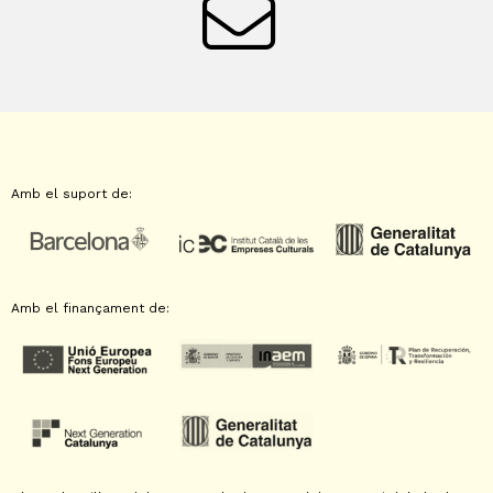
Amb el suport de:
Amb el finançament de: