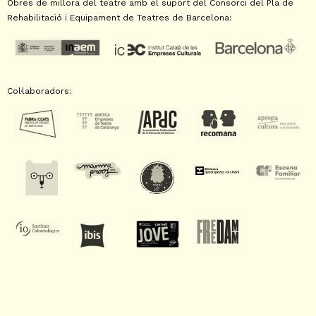
Obres de millora del teatre amb el suport del Consorci del Pla de
Rehabilitació i Equipament de Teatres de Barcelona:
Col·laboradors: