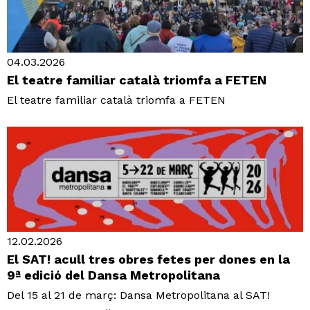
04.03.2026
El teatre familiar català triomfa a FETEN
El teatre familiar català triomfa a FETEN
12.02.2026
El SAT! acull tres obres fetes per dones en la
9ª edició del Dansa Metropolitana
Del 15 al 21 de març: Dansa Metropolitana al SAT!