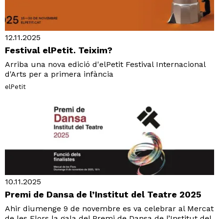
12.11.2025
Festival elPetit. Teixim?
Arriba una nova edició d'elPetit Festival Internacional
d'Arts per a primera infància
elPetit
10.11.2025
Premi de Dansa de l’Institut del Teatre 2025
Ahir diumenge 9 de novembre es va celebrar al Mercat
de les Flors la gala del Premi de Dansa de l’Institut del