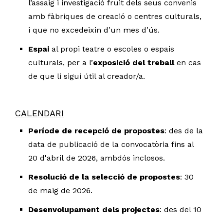
l’assaig i investigació fruit dels seus convenis
amb fàbriques de creació o centres culturals,
i que no excedeixin d’un mes d’ús.
Espai
al propi teatre o escoles o espais
culturals, per a l’
exposició del treball
en cas
de que li sigui útil al creador/a.
CALENDARI
Període de recepció de propostes
: des de la
data de publicació de la convocatòria fins al
20 d'abril de 2026, ambdós inclosos.
Resolució de la selecció de propostes
: 30
de maig de 2026.
Desenvolupament dels projectes
: des del 10