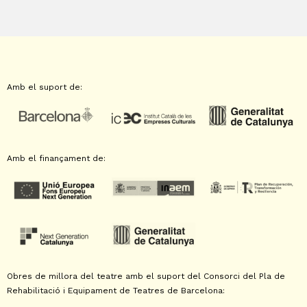
Amb el suport de:
Amb el finançament de:
Obres de millora del teatre amb el suport del Consorci del Pla de
Rehabilitació i Equipament de Teatres de Barcelona: