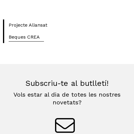
Projecte Aliansat
Beques CREA
Subscriu-te al butlletí!
Vols estar al dia de totes les nostres
novetats?