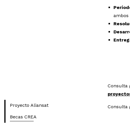
Períod
ambos 
Resolu
Desarr
Entreg
Consulta
proyecto
Proyecto Aliansat
Consulta
Becas CREA