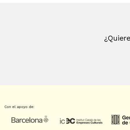
¿Quiere
Con el apoyo de: