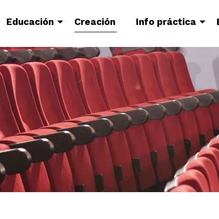
Educación
Creación
Info práctica