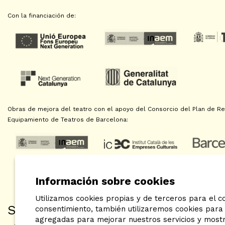
Con la financiación de:
Obras de mejora del teatro con el apoyo del Consorcio del Plan de Reh
Equipamiento de Teatros de Barcelona:
Información sobre cookies
Utilizamos cookies propias y de terceros para el co
SAT! Sant Andreu Teatre
consentimiento, también utilizaremos cookies para 
agregadas para mejorar nuestros servicios y mostra