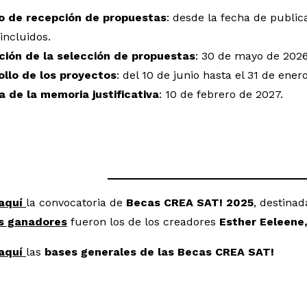
o de recepción de propuestas
: desde la fecha de public
incluidos.
ción de la selección de propuestas
: 30 de mayo de 2026
ollo de los proyectos
: del 10 de junio hasta el 31 de ener
a de la memoria justificativa
: 10 de febrero de 2027.
aquí
la convocatoria de
Becas CREA SAT! 2025
, destinad
s ganadores
fueron los de los creadores
Esther Eeleene
aquí
las
bases generales de las Becas CREA SAT!