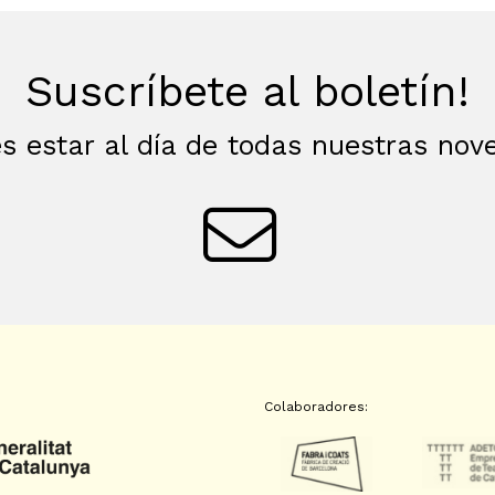
Suscríbete al boletín!
s estar al día de todas nuestras no
Colaboradores: