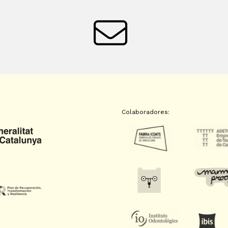
Colaboradores: