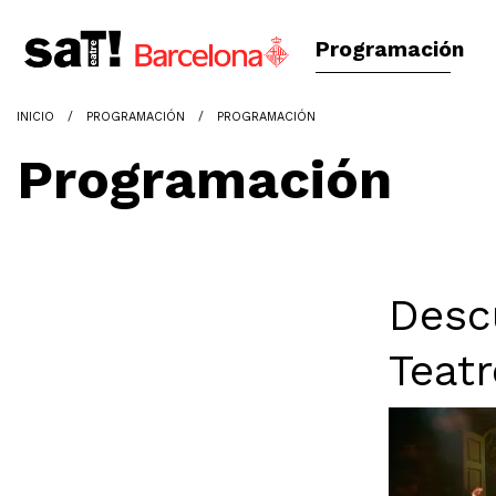
Programación
INICIO
PROGRAMACIÓN
PROGRAMACIÓN
Programación
Desc
Teatr