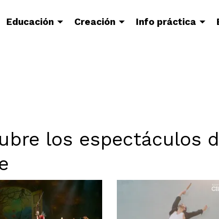
Educación
Creación
Info práctica
ubre los espectáculos d
e