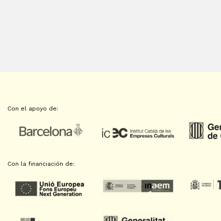
Con el apoyo de:
Con la financiación de: