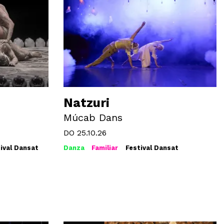
Natzuri
Múcab Dans
DO 25.10.26
ival Dansat
Danza
Familiar
Festival Dansat