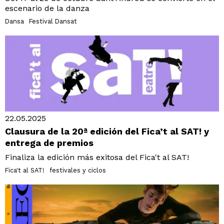
escenario de la danza
Dansa
Festival Dansat
22.05.2025
Clausura de la 20ª edición del Fica’t al SAT! y
entrega de premios
Finaliza la edición más exitosa del Fica't al SAT!
Fica't al SAT!
festivales y ciclos