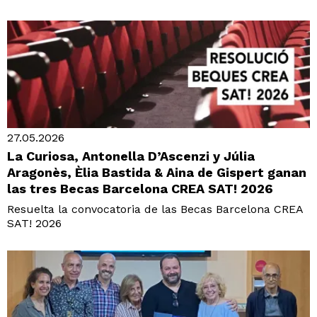
27.05.2026
La Curiosa, Antonella D’Ascenzi y Júlia
Aragonès, Èlia Bastida & Aina de Gispert ganan
las tres Becas Barcelona CREA SAT! 2026
Resuelta la convocatoria de las Becas Barcelona CREA
SAT! 2026