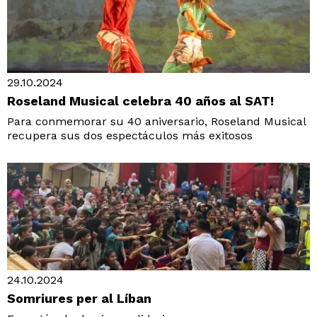
29.10.2024
Roseland Musical celebra 40 años al SAT!
Para conmemorar su 40 aniversario, Roseland Musical
recupera sus dos espectáculos más exitosos
24.10.2024
Somriures per al Líban