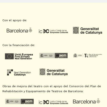
Con el apoyo de:
Con la financiación de:
Obras de mejora del teatro con el apoyo del Consorcio del Plan de
Rehabilitación y Equipamiento de Teatros de Barcelona: