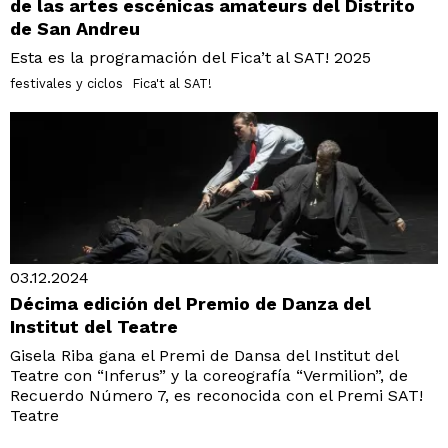
de las artes escénicas amateurs del Distrito
de San Andreu
Esta es la programación del Fica’t al SAT! 2025
festivales y ciclos
Fica't al SAT!
03.12.2024
Décima edición del Premio de Danza del
Institut del Teatre
Gisela Riba gana el Premi de Dansa del Institut del
Teatre con “Inferus” y la coreografía “Vermilion”, de
Recuerdo Número 7, es reconocida con el Premi SAT!
Teatre