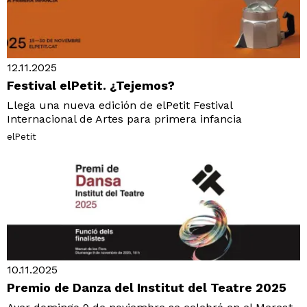
12.11.2025
Festival elPetit. ¿Tejemos?
Llega una nueva edición de elPetit Festival
Internacional de Artes para primera infancia
elPetit
10.11.2025
Premio de Danza del Institut del Teatre 2025