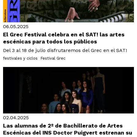
06.05.2025
El Grec Festival celebra en el SAT! las artes
escénicas para todos los públicos
Del 3 al 18 de julio disfrutaremos del Grec en el SAT!
festivales y ciclos
Festival Grec
02.04.2025
Las alumnas de 2º de Bachillerato de Artes
Escénicas del INS Doctor Puigvert estrenan su