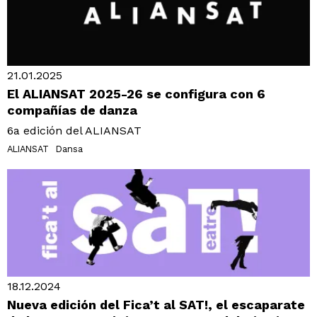
21.01.2025
El ALIANSAT 2025-26 se configura con 6
compañías de danza
6a edición del ALIANSAT
ALIANSAT
Dansa
18.12.2024
Nueva edición del Fica’t al SAT!, el escaparate