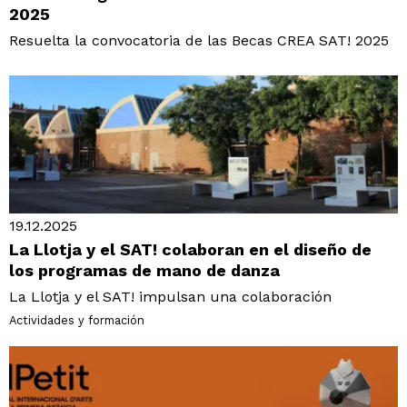
2025
Resuelta la convocatoria de las Becas CREA SAT! 2025
19.12.2025
La Llotja y el SAT! colaboran en el diseño de
los programas de mano de danza
La Llotja y el SAT! impulsan una colaboración
Actividades y formación