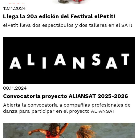
12.11.2024
Llega la 20a edición del Festival elPetit!
elPetit lleva dos espectáculos y dos talleres en el SAT!
08.11.2024
Convocatoria proyecto ALIANSAT 2025-2026
Abierta la convocatoria a compañías profesionales de
danza para participar en el proyecto ALIANSAT