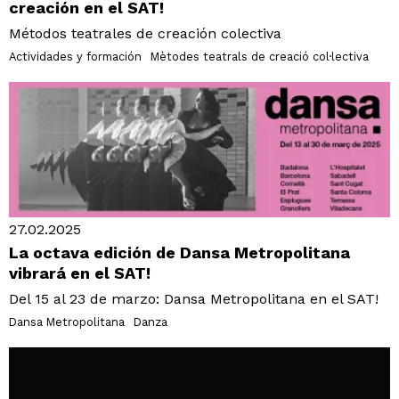
creación en el SAT!
Métodos teatrales de creación colectiva
Actividades y formación
Mètodes teatrals de creació col·lectiva
27.02.2025
La octava edición de Dansa Metropolitana
vibrará en el SAT!
Del 15 al 23 de marzo: Dansa Metropolitana en el SAT!
Dansa Metropolitana
Danza