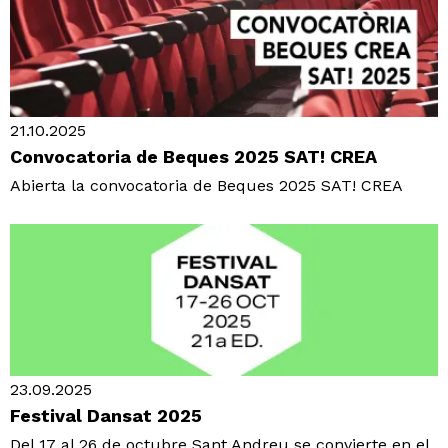
21.10.2025
Convocatoria de Beques 2025 SAT! CREA
Abierta la convocatoria de Beques 2025 SAT! CREA
23.09.2025
Festival Dansat 2025
Del 17 al 26 de octubre Sant Andreu se convierte en el