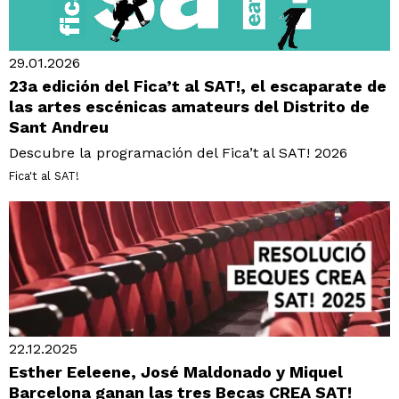
29.01.2026
23a edición del Fica’t al SAT!, el escaparate de
las artes escénicas amateurs del Distrito de
Sant Andreu
Descubre la programación del Fica’t al SAT! 2026
Fica't al SAT!
22.12.2025
Esther Eeleene, José Maldonado y Miquel
Barcelona ganan las tres Becas CREA SAT!