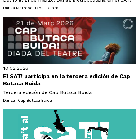
Dansa Metropolitana
Danza
10.02.2026
El SAT! participa en la tercera edición de Cap
Butaca Buida
Tercera edición de Cap Butaca Buida
Danza
Cap Butaca Buida