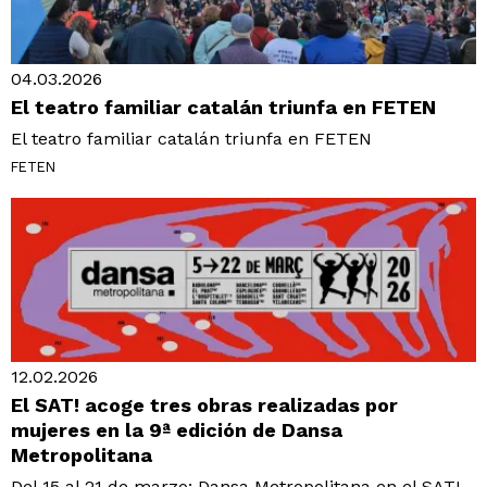
04.03.2026
El teatro familiar catalán triunfa en FETEN
El teatro familiar catalán triunfa en FETEN
FETEN
12.02.2026
El SAT! acoge tres obras realizadas por
mujeres en la 9ª edición de Dansa
Metropolitana
Del 15 al 21 de marzo: Dansa Metropolitana en el SAT!