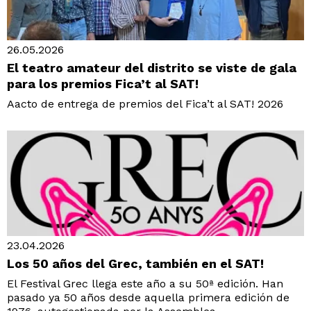
26.05.2026
El teatro amateur del distrito se viste de gala
para los premios Fica’t al SAT!
Aacto de entrega de premios del Fica’t al SAT! 2026
23.04.2026
Los 50 años del Grec, también en el SAT!
El Festival Grec llega este año a su 50ª edición. Han
pasado ya 50 años desde aquella primera edición de