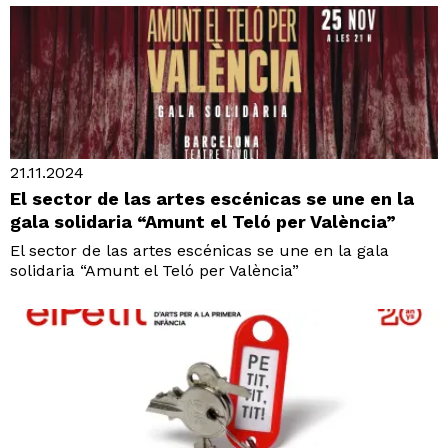
21.11.2024
El sector de las artes escénicas se une en la
gala solidaria “Amunt el Teló per València”
El sector de las artes escénicas se une en la gala
solidaria “Amunt el Teló per València”