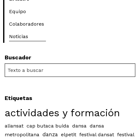
Equipo
Colaboradores
Noticias
Buscador
Etiquetas
actividades y formación
aliansat
cap butaca buida
dansa
dansa
metropolitana
danza
elpetit
festival dansat
festival