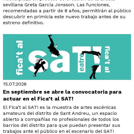
sevillana Greta García Jonsson. Las funciones,
recomendadas a partir de 8 años, permitirán al público
descubrir en primicia este nuevo trabajo antes de su
estreno definitivo.
15.07.2026
En septiembre se abre la convocatoria para
actuar en el Fica’t al SAT!
El Fica’t al SAT! es la muestra de artes escénicas
amateurs del distrito de Sant Andreu, un espacio
abierto a compañías no profesionales de todos los
barrios del distrito para que puedan presentar sus
trabajos ante el público en el escenario del SAT!