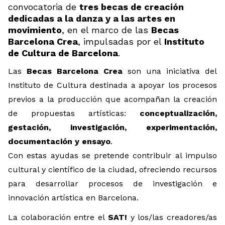
convocatoria de
tres becas de creación
dedicadas a la danza y a las artes en
movimiento
, en el marco de las
Becas
Barcelona Crea
, impulsadas por el
Instituto
de Cultura de Barcelona
.
Las
Becas Barcelona Crea
son una iniciativa del
Instituto de Cultura destinada a apoyar los procesos
previos a la producción que acompañan la creación
de propuestas artísticas:
conceptualización,
gestación, investigación, experimentación,
documentación y ensayo
.
Con estas ayudas se pretende contribuir al impulso
cultural y científico de la ciudad, ofreciendo recursos
para desarrollar procesos de investigación e
innovación artística en Barcelona.
La colaboración entre el
SAT!
y los/las creadores/as