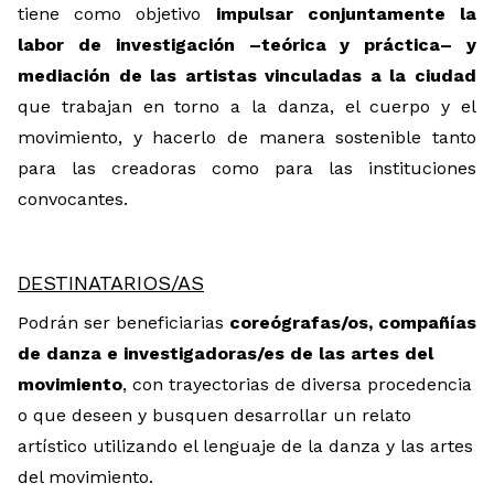
tiene como objetivo
impulsar conjuntamente la
labor de investigación –teórica y práctica– y
mediación de las artistas vinculadas a la ciudad
que trabajan en torno a la danza, el cuerpo y el
movimiento, y hacerlo de manera sostenible tanto
para las creadoras como para las instituciones
convocantes.
DESTINATARIOS/AS
Podrán ser beneficiarias
coreógrafas/os, compañías
de danza e investigadoras/es de las artes del
movimiento
, con trayectorias de diversa procedencia
o que deseen y busquen desarrollar un relato
artístico utilizando el lenguaje de la danza y las artes
del movimiento.