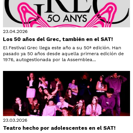
23.04.2026
Los 50 años del Grec, también en el SAT!
El Festival Grec llega este año a su 50ª edición. Han
pasado ya 50 años desde aquella primera edición de
1976, autogestionada por la Assemblea...
23.03.2026
Teatro hecho por adolescentes en el SAT!