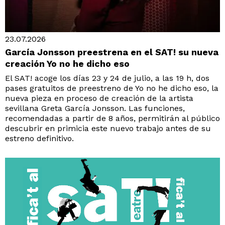
23.07.2026
García Jonsson preestrena en el SAT! su nueva
creación Yo no he dicho eso
El SAT! acoge los días 23 y 24 de julio, a las 19 h, dos
pases gratuitos de preestreno de Yo no he dicho eso, la
nueva pieza en proceso de creación de la artista
sevillana Greta García Jonsson. Las funciones,
recomendadas a partir de 8 años, permitirán al público
descubrir en primicia este nuevo trabajo antes de su
estreno definitivo.