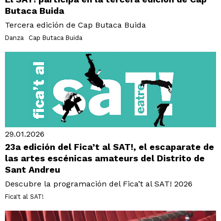
Butaca Buida
Tercera edición de Cap Butaca Buida
Danza
Cap Butaca Buida
29.01.2026
23a edición del Fica’t al SAT!, el escaparate de
las artes escénicas amateurs del Distrito de
Sant Andreu
Descubre la programación del Fica’t al SAT! 2026
Fica't al SAT!