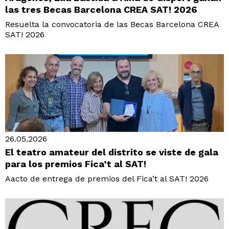
las tres Becas Barcelona CREA SAT! 2026
Resuelta la convocatoria de las Becas Barcelona CREA
SAT! 2026
26.05.2026
El teatro amateur del distrito se viste de gala
para los premios Fica’t al SAT!
Aacto de entrega de premios del Fica’t al SAT! 2026