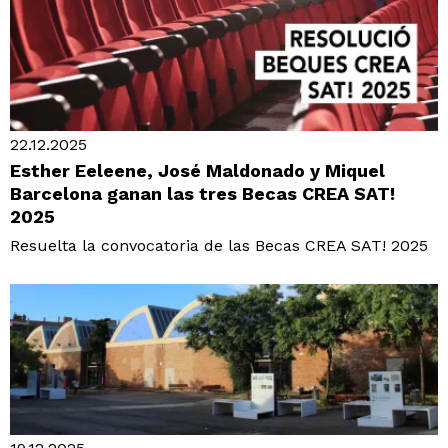
22.12.2025
Esther Eeleene, José Maldonado y Miquel
Barcelona ganan las tres Becas CREA SAT!
2025
Resuelta la convocatoria de las Becas CREA SAT! 2025