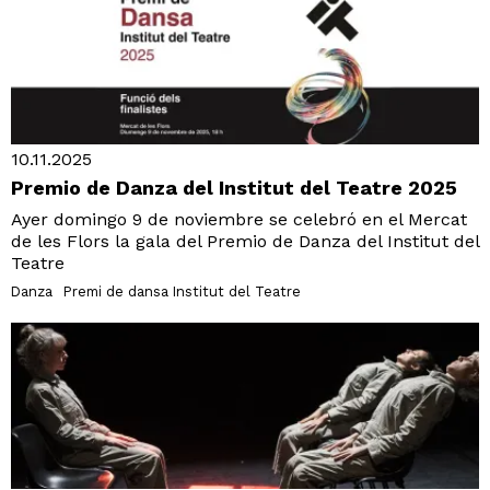
10.11.2025
Premio de Danza del Institut del Teatre 2025
Ayer domingo 9 de noviembre se celebró en el Mercat
de les Flors la gala del Premio de Danza del Institut del
Teatre
Danza
Premi de dansa Institut del Teatre