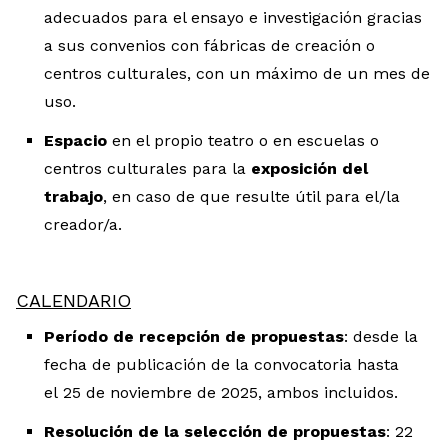
adecuados para el ensayo e investigación gracias
a sus convenios con fábricas de creación o
centros culturales, con un máximo de un mes de
uso.
Espacio
en el propio teatro o en escuelas o
centros culturales para la
exposición del
trabajo
, en caso de que resulte útil para el/la
creador/a.
CALENDARIO
Período de recepción de propuestas
: desde la
fecha de publicación de la convocatoria hasta
el 25 de noviembre de 2025, ambos incluidos.
Resolución de la selección de prop
uestas
: 22