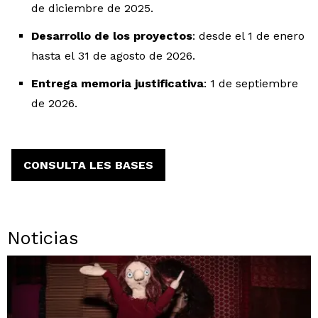
de diciembre de 2025.
Desarrollo de los proyectos
: desde el 1 de enero
hasta el 31 de agosto de 2026.
Entrega memoria justificativa
: 1 de septiembre
de 2026.
CONSULTA LES BASES
Noticias