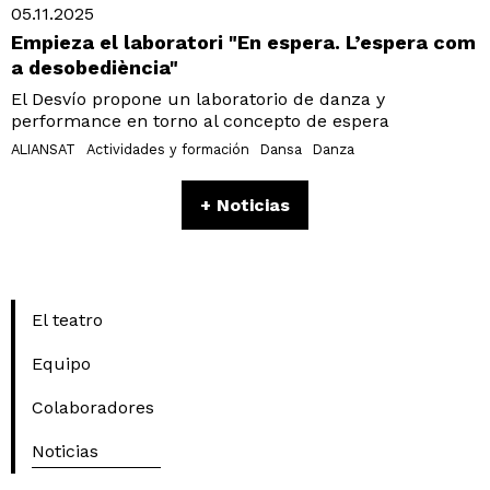
05.11.2025
Empieza el laboratori "En espera. L’espera com
a desobediència"
El Desvío propone un laboratorio de danza y
performance en torno al concepto de espera
ALIANSAT
Actividades y formación
Dansa
Danza
+ Noticias
El teatro
Equipo
Colaboradores
Noticias