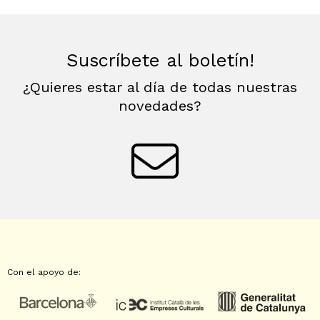
Suscríbete al boletín!
¿Quieres estar al día de todas nuestras
novedades?
Con el apoyo de: