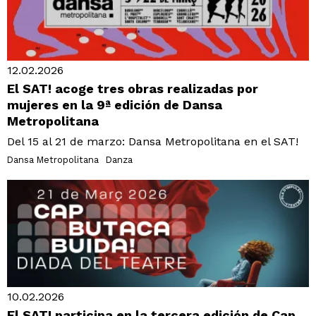
12.02.2026
El SAT! acoge tres obras realizadas por
mujeres en la 9ª edición de Dansa
Metropolitana
Del 15 al 21 de marzo: Dansa Metropolitana en el SAT!
Dansa Metropolitana
Danza
10.02.2026
El SAT! participa en la tercera edición de Cap