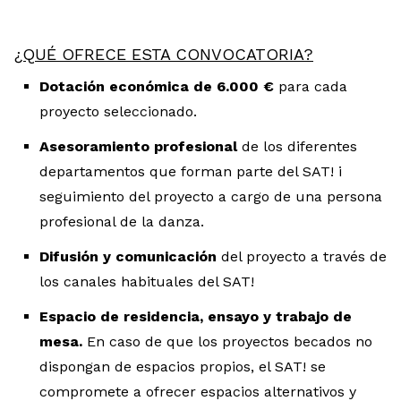
¿QUÉ OFRECE ESTA CONVOCATORIA?
Dotación económica de 6.000 €
para cada
proyecto seleccionado.
Asesoramiento profesional
de los diferentes
departamentos que forman parte del SAT! i
seguimiento del proyecto a cargo de una persona
profesional de la danza.
Difusión y comunicación
del proyecto a través de
los canales habituales del SAT!
Espacio de residencia, ensayo y trabajo de
mesa.
En caso de que los proyectos becados no
dispongan de espacios propios, el SAT! se
compromete a ofrecer espacios alternativos y