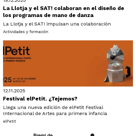
19.12.2025
La Llotja y el SAT! colaboran en el diseño de
los programas de mano de danza
La Llotja y el SAT! impulsan una colaboración
Actividades y formación
12.11.2025
Festival elPetit. ¿Tejemos?
Llega una nueva edición de elPetit Festival
Internacional de Artes para primera infancia
elPetit