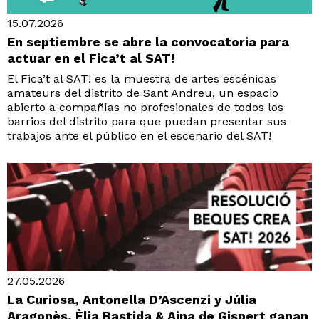
15.07.2026
En septiembre se abre la convocatoria para
actuar en el Fica’t al SAT!
El Fica’t al SAT! es la muestra de artes escénicas
amateurs del distrito de Sant Andreu, un espacio
abierto a compañías no profesionales de todos los
barrios del distrito para que puedan presentar sus
trabajos ante el público en el escenario del SAT!
27.05.2026
La Curiosa, Antonella D’Ascenzi y Júlia
Aragonès, Èlia Bastida & Aina de Gispert ganan