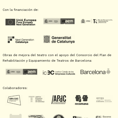
Con la financiación de:
Obras de mejora del teatro con el apoyo del Consorcio del Plan de
Rehabilitación y Equipamiento de Teatros de Barcelona:
Colaboradores: