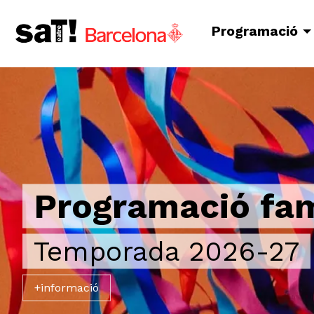
Programació
Programació fam
Temporada 2026-27
+informació