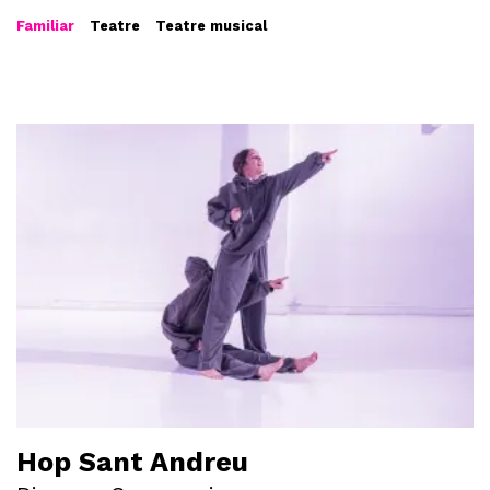
Familiar
Teatre
Teatre musical
Hop Sant Andreu