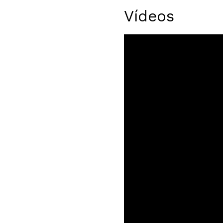
Vídeos