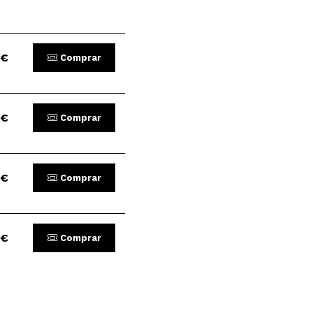
 €
Comprar
 €
Comprar
 €
Comprar
 €
Comprar