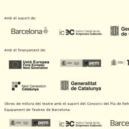
Amb el suport de:
Amb el finançament de:
Obres de millora del teatre amb el suport del Consorci del Pla de Reha
Equipament de Teatres de Barcelona: