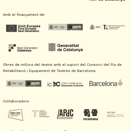
Amb el finançament de:
Obres de millora del teatre amb el suport del Consorci del Pla de
Rehabilitació i Equipament de Teatres de Barcelona:
Col·laboradors: