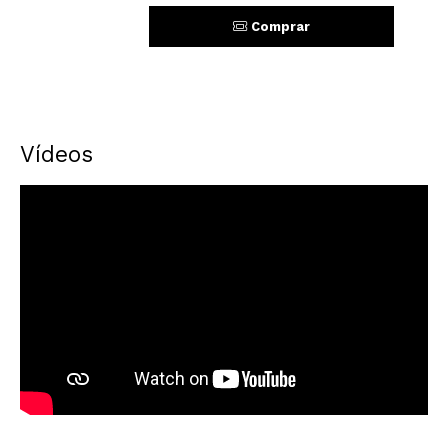
Comprar
Vídeos