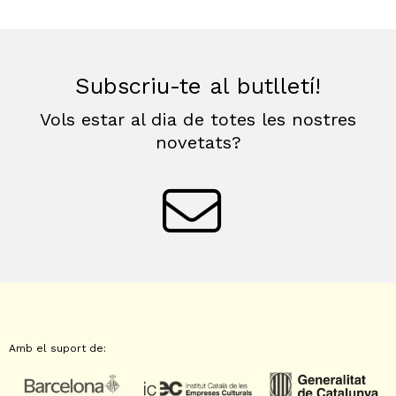
Subscriu-te al butlletí!
Vols estar al dia de totes les nostres
novetats?
Amb el suport de: