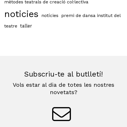
mètodes teatrals de creació col·lectiva
noticies
notícies
premi de dansa institut del
teatre
taller
Subscriu-te al butlletí!
Vols estar al dia de totes les nostres
novetats?