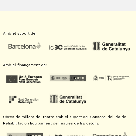
Amb el suport de:
Amb el finançament de:
Obres de millora del teatre amb el suport del Consorci del Pla de
Rehabilitació i Equipament de Teatres de Barcelona: