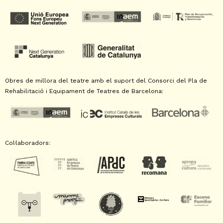
Obres de millora del teatre amb el suport del Consorci del Pla de
Rehabilitació i Equipament de Teatres de Barcelona:
Col·laboradors: