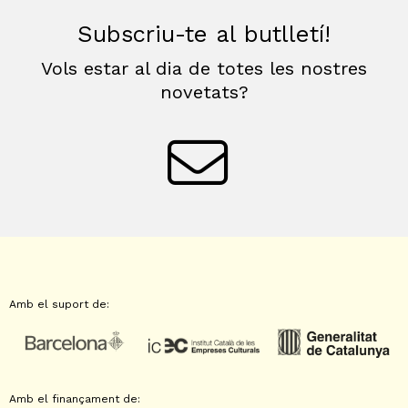
Subscriu-te al butlletí!
Vols estar al dia de totes les nostres
novetats?
Amb el suport de:
Amb el finançament de: