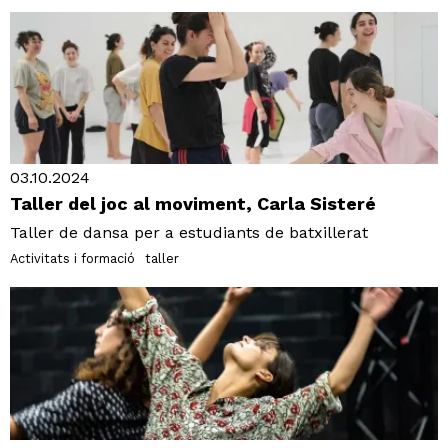
03.10.2024
Taller del joc al moviment, Carla Sisteré
Taller de dansa per a estudiants de batxillerat
Activitats i formació
taller