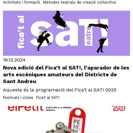
Activitats i formació
Mètodes teatrals de creació col·lectiva
18.12.2024
Nova edició del Fica’t al SAT!, l’aparador de les
arts escèniques amateurs del Districte de
Sant Andreu
Aquesta és la programació del Fica’t al SAT! 2025
Festivals i cicles
Fica't al SAT!