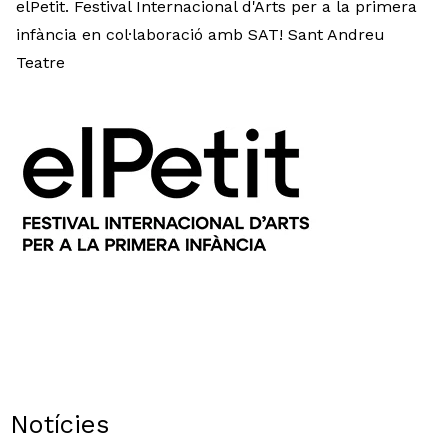
elPetit. Festival Internacional d'Arts per a la primera
infància en col·laboració amb SAT! Sant Andreu
Teatre
Notícies