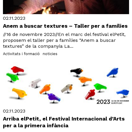
02.11.2023
Anem a buscar textures – Taller per a famílies
//16 de novembre 2023//En el marc del festival elPetit,
proposem el taller per a famílies “Anem a buscar
textures” de la companyia La...
Activitats i formació
noticies
02.11.2023
Arriba elPetit, el Festival Internacional d’Arts
per a la primera infància