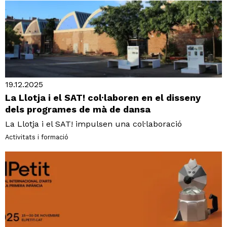
19.12.2025
La Llotja i el SAT! col·laboren en el disseny
dels programes de mà de dansa
La Llotja i el SAT! impulsen una col·laboració
Activitats i formació