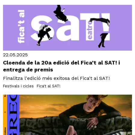
22.05.2025
Cloenda de la 20a edició del Fica’t al SAT! i
entrega de premis
Finalitza l'edició més exitosa del Fica't al SAT!
Festivals i cicles
Fica't al SAT!