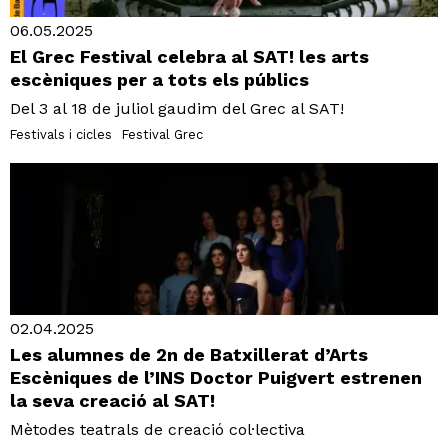
06.05.2025
El Grec Festival celebra al SAT! les arts
escèniques per a tots els públics
Del 3 al 18 de juliol gaudim del Grec al SAT!
Festivals i cicles
Festival Grec
02.04.2025
Les alumnes de 2n de Batxillerat d’Arts
Escèniques de l’INS Doctor Puigvert estrenen
la seva creació al SAT!
Mètodes teatrals de creació col·lectiva