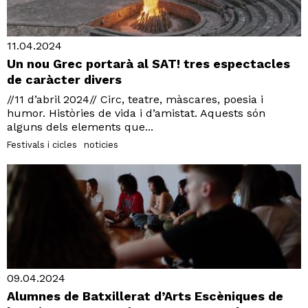
11.04.2024
Un nou Grec portarà al SAT! tres espectacles
de caràcter divers
//11 d’abril 2024// Circ, teatre, màscares, poesia i
humor. Històries de vida i d’amistat. Aquests són
alguns dels elements que...
Festivals i cicles
noticies
09.04.2024
Alumnes de Batxillerat d’Arts Escèniques de