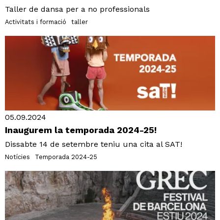
Taller de dansa per a no professionals
Activitats i formació
taller
05.09.2024
Inaugurem la temporada 2024-25!
Dissabte 14 de setembre teniu una cita al SAT!
Notícies
Temporada 2024-25