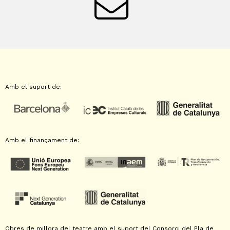
Amb el suport de:
Amb el finançament de:
Obres de millora del teatre amb el suport del Consorci del Pla de