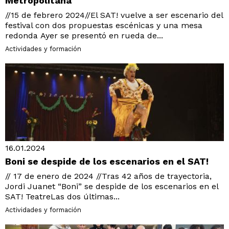
Metropolitana
//15 de febrero 2024//El SAT! vuelve a ser escenario del
festival con dos propuestas escénicas y una mesa
redonda Ayer se presentó en rueda de...
Actividades y formación
16.01.2024
Boni se despide de los escenarios en el SAT!
// 17 de enero de 2024 //Tras 42 años de trayectoria,
Jordi Juanet “Boni” se despide de los escenarios en el
SAT! TeatreLas dos últimas...
Actividades y formación