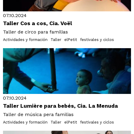
07.10.2024
Taller Cos a cos, Cia. Voël
Taller de circo para familias
Actividades y formación
Taller
elPetit
festivales y ciclos
07.10.2024
Taller Lumière para bebés, Cia. La Menuda
Taller de música pera familias
Actividades y formación
Taller
elPetit
festivales y ciclos