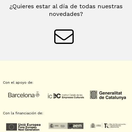
¿Quieres estar al día de todas nuestras
novedades?
Con el apoyo de:
Con la financiación de: