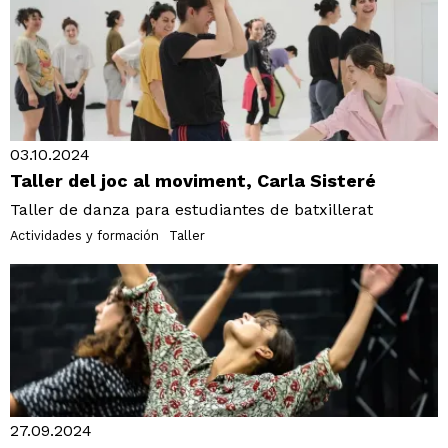
03.10.2024
Taller del joc al moviment, Carla Sisteré
Taller de danza para estudiantes de batxillerat
Actividades y formación
Taller
27.09.2024