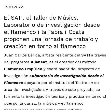
Diapositiva 1 de 1
14.10.2022
El SAT!, el Taller de Músics,
Laboratorio de investigación desde
el flamenco i la Fabra i Coats
proponen una jornada de trabajo y
creación en torno al flamenco
Juan Carlos Lérida, artista residente del SAT! a través
del programa
Aliansat
, es el creador del método
Flamenco Empírico
y coordinador del proyecto de
investigación
Laboratorio de Investigación desde el
Flamenco
apoyado por el Institut del Teatre en su
área de investigación. A través de este proyecto, se
fomenta la investigación teórica y práctica en torno al
cuerpo, la danza, la música y el flamenco,