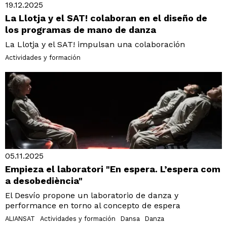
19.12.2025
La Llotja y el SAT! colaboran en el diseño de
los programas de mano de danza
La Llotja y el SAT! impulsan una colaboración
Actividades y formación
05.11.2025
Empieza el laboratori "En espera. L’espera com
a desobediència"
El Desvío propone un laboratorio de danza y
performance en torno al concepto de espera
ALIANSAT
Actividades y formación
Dansa
Danza