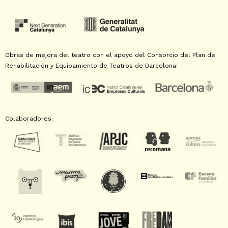
Obras de mejora del teatro con el apoyo del Consorcio del Plan de
Rehabilitación y Equipamiento de Teatros de Barcelona:
Colaboradores: