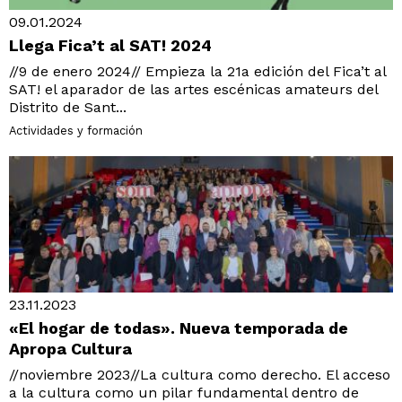
09.01.2024
Llega Fica’t al SAT! 2024
//9 de enero 2024// Empieza la 21a edición del Fica’t al
SAT! el aparador de las artes escénicas amateurs del
Distrito de Sant...
Actividades y formación
23.11.2023
«El hogar de todas». Nueva temporada de
Apropa Cultura
//noviembre 2023//La cultura como derecho. El acceso
a la cultura como un pilar fundamental dentro de