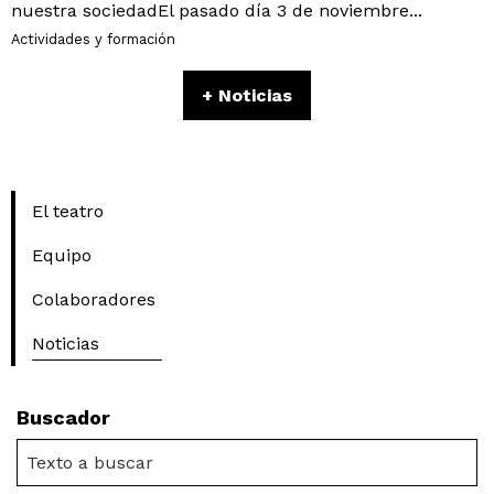
nuestra sociedadEl pasado día 3 de noviembre...
Actividades y formación
+ Noticias
El teatro
Equipo
Colaboradores
Noticias
Buscador