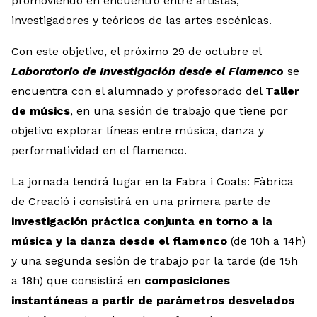
promoviendo en encuentro entre artistas,
investigadores y teóricos de las artes escénicas.
Con este objetivo, el próximo 29 de octubre el
Laboratorio de Investigación desde el Flamenco
se
encuentra con el alumnado y profesorado del
Taller
de músics
, en una sesión de trabajo que tiene por
objetivo explorar líneas entre música, danza y
performatividad en el flamenco.
La jornada tendrá lugar en la Fabra i Coats: Fàbrica
de Creació i consistirá en una primera parte de
investigación práctica conjunta en torno a la
música y la danza desde el flamenco
(de 10h a 14h)
y una segunda sesión de trabajo por la tarde (de 15h
a 18h) que consistirá en
composiciones
instantáneas a partir de parámetros desvelados