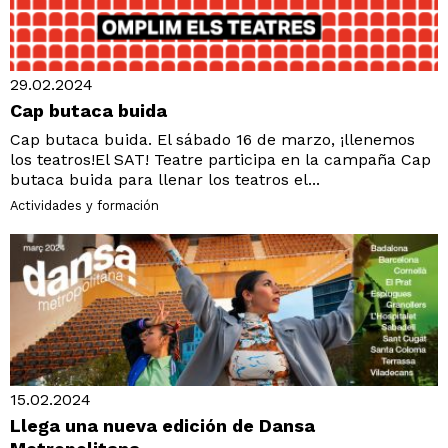
29.02.2024
Cap butaca buida
Cap butaca buida. El sábado 16 de marzo, ¡llenemos
los teatros!El SAT! Teatre participa en la campaña Cap
butaca buida para llenar los teatros el...
Actividades y formación
15.02.2024
Llega una nueva edición de Dansa