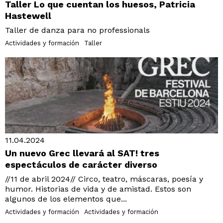
Taller Lo que cuentan los huesos, Patricia
Hastewell
Taller de danza para no professionals
Actividades y formación
Taller
11.04.2024
Un nuevo Grec llevará al SAT! tres
espectáculos de carácter diverso
//11 de abril 2024// Circo, teatro, máscaras, poesía y
humor. Historias de vida y de amistad. Estos son
algunos de los elementos que...
Actividades y formación
Actividades y formación