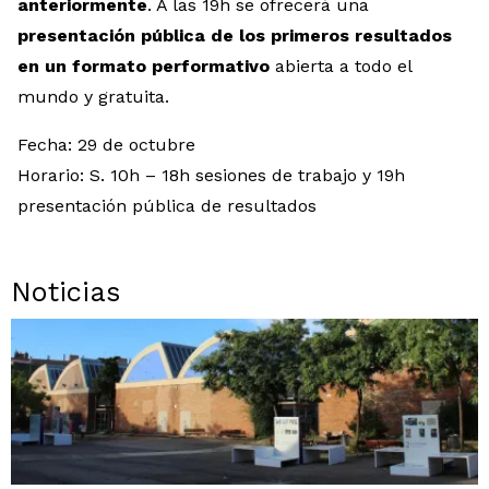
anteriormente
. A las 19h se ofrecerá una
presentación pública de los primeros resultados
en un formato performativo
abierta a todo el
mundo y gratuita.
Fecha: 29 de octubre
Horario: S. 10h – 18h sesiones de trabajo y 19h
presentación pública de resultados
Noticias