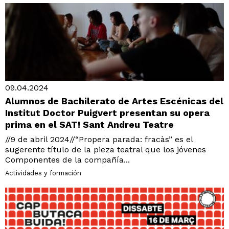
09.04.2024
Alumnos de Bachilerato de Artes Escénicas del
Institut Doctor Puigvert presentan su opera
prima en el SAT! Sant Andreu Teatre
//9 de abril 2024//“Propera parada: fracàs” es el
sugerente título de la pieza teatral que los jóvenes
Componentes de la compañía...
Actividades y formación