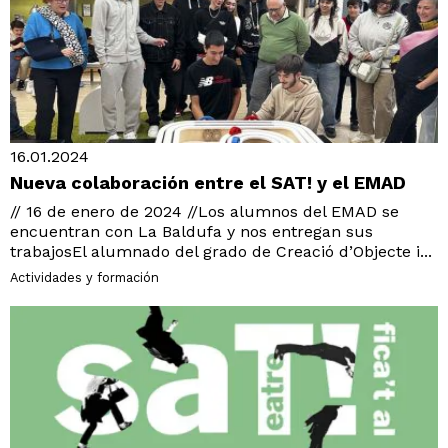
16.01.2024
Nueva colaboración entre el SAT! y el EMAD
// 16 de enero de 2024 //Los alumnos del EMAD se
encuentran con La Baldufa y nos entregan sus
trabajosEl alumnado del grado de Creació d’Objecte i...
Actividades y formación