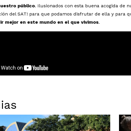
nuestro público
. Ilusionados con esta buena acogida de 
ión del SAT! para que podamos disfrutar de ella y para 
ir mejor en este mundo en el que vivimos
.
ias