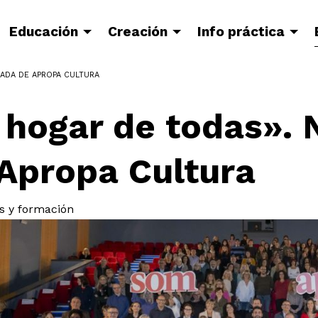
Educación
Creación
Info práctica
ADA DE APROPA CULTURA
 hogar de todas».
Apropa Cultura
s y formación