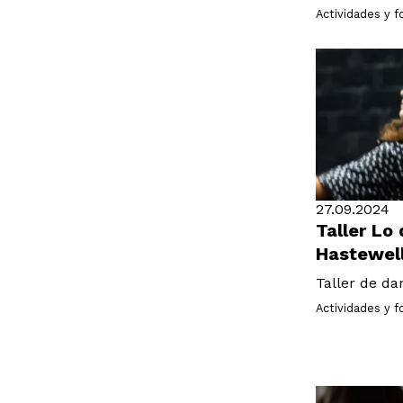
Actividades y 
27.09.2024
Taller Lo
Hastewel
Taller de da
Actividades y 