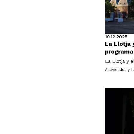
19.12.2025
La Llotja 
programa
La Llotja y 
Actividades y 