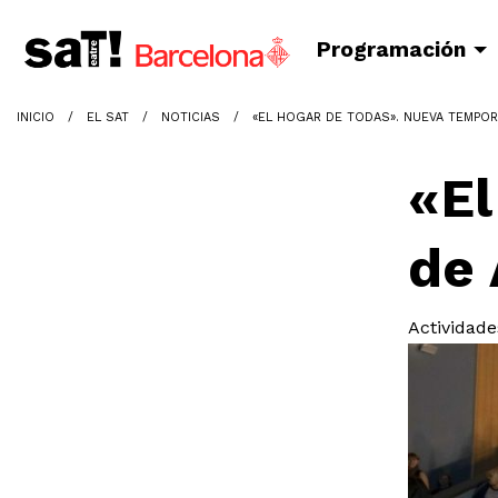
Programación
INICIO
EL SAT
NOTICIAS
«EL HOGAR DE TODAS». NUEVA TEMPOR
«El
de 
Actividade