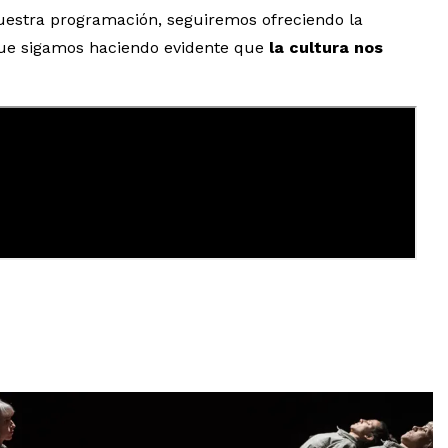
nuestra programación, seguiremos ofreciendo la
que sigamos haciendo evidente que
la cultura nos