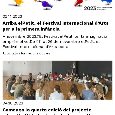
02.11.2023
Arriba elPetit, el Festival Internacional d’Arts
per a la primera infància
//novembre 2023//El Festival elPetit, on la imaginació
emprèn el volDe l’11 al 26 de novembre elPetit, el
Festival Internacional d’Arts per a...
Activitats i formació
noticies
04.10.2023
Comença la quarta edició del projecte