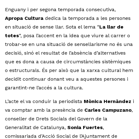
Enguany i per segona temporada consecutiva,
Apropa Cultura
dedica la temporada a les persones
en situació de sense llar. Sota el lema “
La llar de
totes
“, posa l’accent en la idea que viure al carrer o
trobar-se en una situació de sensellarisme no és una
decisió, sinó el resultat de l’absència d’alternatives
que es dona a causa de circumstàncies sistèmiques
o estructurals. És per això que la xarxa cultural hem
decidit continuar donant veu a aquestes persones i
garantint-ne l’accés a la cultura.
L’acte el va conduir la periodista
Mònica Hernàndez
i
va comptar amb la presència de
Carles Campuzano
,
conseller de Drets Socials del Govern de la
Generalitat de Catalunya,
Sonia Fuertes
,
comissariada d’Acció Social de l’Ajuntament de