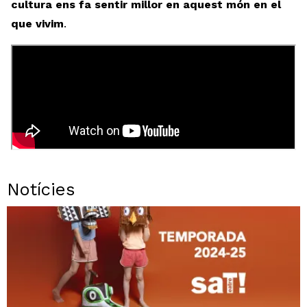
cultura ens fa sentir millor en aquest món en el
que vivim
.
Notícies