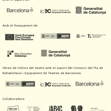
Amb el finançament de:
Obres de millora del teatre amb el suport del Consorci del Pla de
Rehabilitació i Equipament de Teatres de Barcelona:
Col·laboradors: