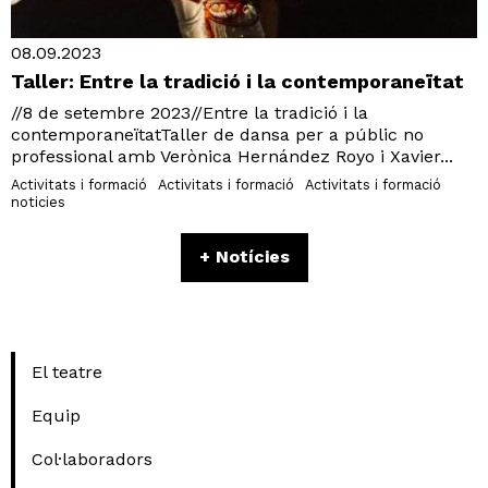
08.09.2023
Taller: Entre la tradició i la contemporaneïtat
//8 de setembre 2023//Entre la tradició i la
contemporaneïtatTaller de dansa per a públic no
professional amb Verònica Hernández Royo i Xavier...
Activitats i formació
Activitats i formació
Activitats i formació
noticies
+ Notícies
El teatre
Equip
Col·laboradors