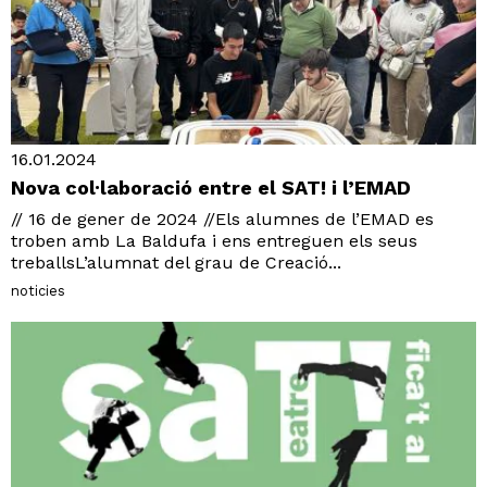
16.01.2024
Nova col·laboració entre el SAT! i l’EMAD
// 16 de gener de 2024 //Els alumnes de l’EMAD es
troben amb La Baldufa i ens entreguen els seus
treballsL’alumnat del grau de Creació...
noticies