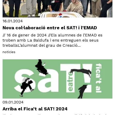
16.01.2024
Nova col·laboració entre el SAT! i l’EMAD
// 16 de gener de 2024 //Els alumnes de l’EMAD es
troben amb La Baldufa i ens entreguen els seus
treballsL’alumnat del grau de Creació...
noticies
09.01.2024
Arriba el Fica’t al SAT! 2024