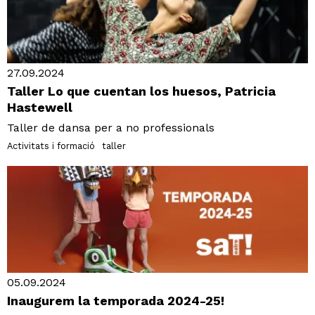
27.09.2024
Taller Lo que cuentan los huesos, Patricia
Hastewell
Taller de dansa per a no professionals
Activitats i formació
taller
05.09.2024
Inaugurem la temporada 2024-25!