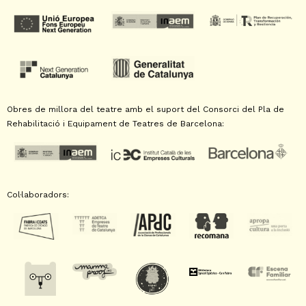
Obres de millora del teatre amb el suport del Consorci del Pla de
Rehabilitació i Equipament de Teatres de Barcelona:
Col·laboradors: