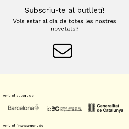
Subscriu-te al butlletí!
Vols estar al dia de totes les nostres
novetats?
Amb el suport de:
Amb el finançament de: