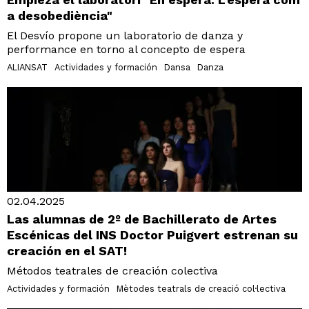
a desobediència"
El Desvío propone un laboratorio de danza y
performance en torno al concepto de espera
ALIANSAT
Actividades y formación
Dansa
Danza
02.04.2025
Las alumnas de 2º de Bachillerato de Artes
Escénicas del INS Doctor Puigvert estrenan su
creación en el SAT!
Métodos teatrales de creación colectiva
Actividades y formación
Mètodes teatrals de creació col·lectiva