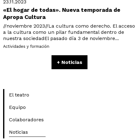
23.11.2023
«El hogar de todas». Nueva temporada de
Apropa Cultura
//noviembre 2023//La cultura como derecho. El acceso
a la cultura como un pilar fundamental dentro de
nuestra sociedadEl pasado día 3 de noviembre...
Actividades y formación
+ Noticias
El teatro
Equipo
Colaboradores
Noticias