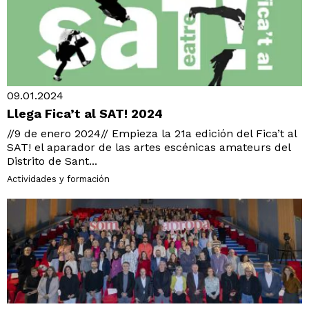
09.01.2024
Llega Fica’t al SAT! 2024
//9 de enero 2024// Empieza la 21a edición del Fica’t al
SAT! el aparador de las artes escénicas amateurs del
Distrito de Sant...
Actividades y formación