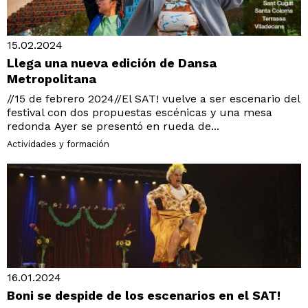
15.02.2024
Llega una nueva edición de Dansa
Metropolitana
//15 de febrero 2024//El SAT! vuelve a ser escenario del
festival con dos propuestas escénicas y una mesa
redonda Ayer se presentó en rueda de...
Actividades y formación
16.01.2024
Boni se despide de los escenarios en el SAT!