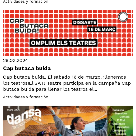
Actividades y formación
29.02.2024
Cap butaca buida
Cap butaca buida. El sábado 16 de marzo, ¡llenemos
los teatros!El SAT! Teatre participa en la campaña Cap
butaca buida para llenar los teatros el...
Actividades y formación