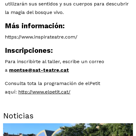
utilizarán sus sentidos y sus cuerpos para descubrir
la magia del bosque vivo.
Más información:
https://www.inspirateatre.com/
Inscripciones:
Para inscribirte al taller, escribe un correo
a
montse@sat-teatre.cat
Consulta tota la programación de elPetit
aquí:
http://www.elpetit.cat/
Noticias