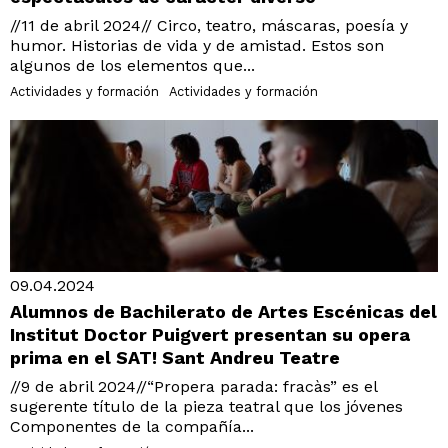
//11 de abril 2024// Circo, teatro, máscaras, poesía y
humor. Historias de vida y de amistad. Estos son
algunos de los elementos que...
Actividades y formación
Actividades y formación
09.04.2024
Alumnos de Bachilerato de Artes Escénicas del
Institut Doctor Puigvert presentan su opera
prima en el SAT! Sant Andreu Teatre
//9 de abril 2024//“Propera parada: fracàs” es el
sugerente título de la pieza teatral que los jóvenes
Componentes de la compañía...