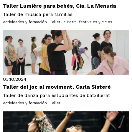
Taller Lumière para bebés, Cia. La Menuda
Taller de música pera familias
Actividades y formación
Taller
elPetit
festivales y ciclos
03.10.2024
Taller del joc al moviment, Carla Sisteré
Taller de danza para estudiantes de batxillerat
Actividades y formación
Taller