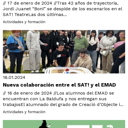
// 17 de enero de 2024 //Tras 42 años de trayectoria,
Jordi Juanet “Boni” se despide de los escenarios en el
SAT! TeatreLas dos últimas...
Actividades y formación
16.01.2024
Nueva colaboración entre el SAT! y el EMAD
// 16 de enero de 2024 //Los alumnos del EMAD se
encuentran con La Baldufa y nos entregan sus
trabajosEl alumnado del grado de Creació d’Objecte i...
Actividades y formación