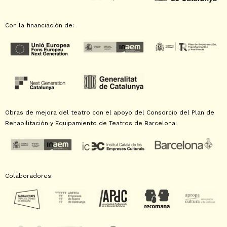
Con la financiación de:
Obras de mejora del teatro con el apoyo del Consorcio del Plan de
Rehabilitación y Equipamiento de Teatros de Barcelona:
Colaboradores: