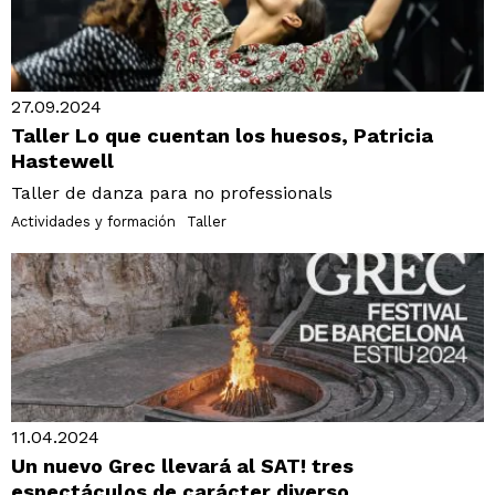
27.09.2024
Taller Lo que cuentan los huesos, Patricia
Hastewell
Taller de danza para no professionals
Actividades y formación
Taller
11.04.2024
Un nuevo Grec llevará al SAT! tres
espectáculos de carácter diverso