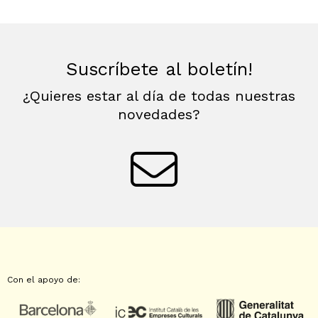
Suscríbete al boletín!
¿Quieres estar al día de todas nuestras
novedades?
Con el apoyo de: