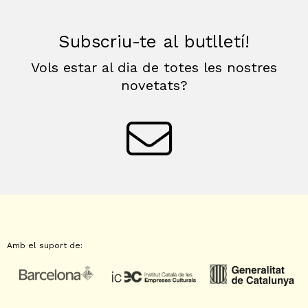
Subscriu-te al butlletí!
Vols estar al dia de totes les nostres
novetats?
Amb el suport de: