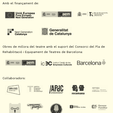
Amb el finançament de:
Obres de millora del teatre amb el suport del Consorci del Pla de
Rehabilitació i Equipament de Teatres de Barcelona:
Col·laboradors: