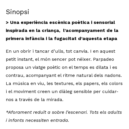
Sinopsi
> Una experiència escènica poètica i sensorial
inspirada en la criança, l’acompanyament de la
primera infància i la fugacitat d’aquesta etapa
En un obrir i tancar d’ulls, tot canvia. I en aquest
petit instant, el món sencer pot néixer. Parpadeo
proposa un viatge poètic on el temps es dilata i es
contrau, acompanyant el ritme natural dels nadons.
La música en viu, les textures, els papers, els colors
i el moviment creen un diàleg sensible per cuidar-
nos a través de la mirada.
*Aforament reduït a sobre l’escenari. Tots els adults
i infants necessiten entrada.