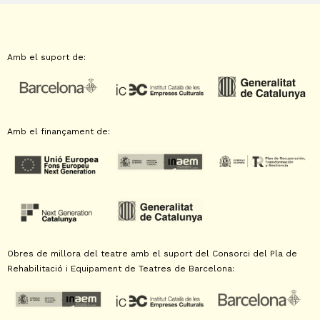
Amb el suport de:
Amb el finançament de:
Obres de millora del teatre amb el suport del Consorci del Pla de
Rehabilitació i Equipament de Teatres de Barcelona: