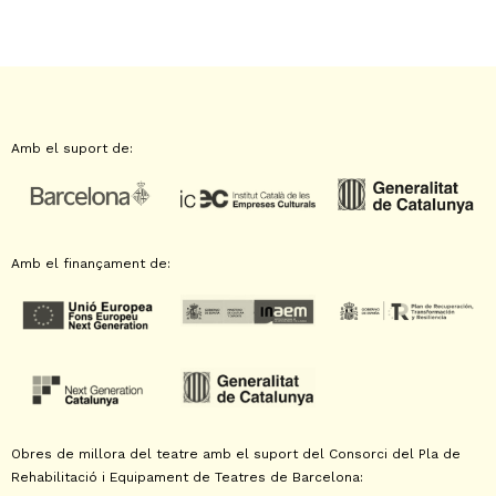
Amb el suport de:
Amb el finançament de:
Obres de millora del teatre amb el suport del Consorci del Pla de
Rehabilitació i Equipament de Teatres de Barcelona: