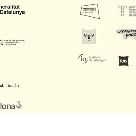
bilitació i