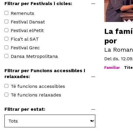
Filtrar per Festivals i cicles:
Remenuts
Festival Dansat
La famí
Festival elPetit
Fica't al SAT
por
Festival Grec
La Roman
Dansa Metropolitana
Del ds. 12.09
Familiar
Tite
Filtrar per Funcions accessibles i
relaxades:
Té funcions accessibles
Té funcions relaxades
Filtrar per estat: