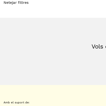
Netejar filtres
Vols 
Amb el suport de: