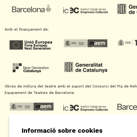
Amb el finançament de:
Obres de millora del teatre amb el suport del Consorci del Pla de Reha
Equipament de Teatres de Barcelona:
Informació sobre cookies