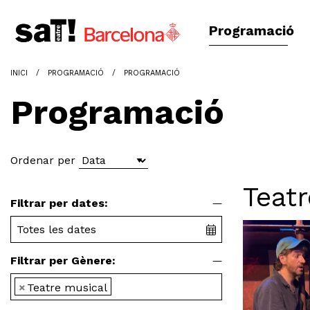
Programació
INICI
PROGRAMACIÓ
PROGRAMACIÓ
Programació
Ordenar per
Teat
Filtrar per dates:
Filtrar per Gènere:
×
Teatre musical