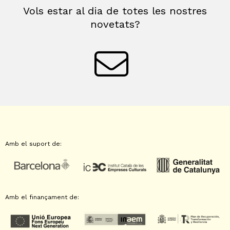
Vols estar al dia de totes les nostres
novetats?
Amb el suport de:
Amb el finançament de: