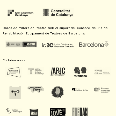
Obres de millora del teatre amb el suport del Consorci del Pla de
Rehabilitació i Equipament de Teatres de Barcelona:
Col·laboradors: