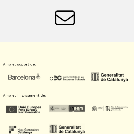
Amb el suport de:
Amb el finançament de: