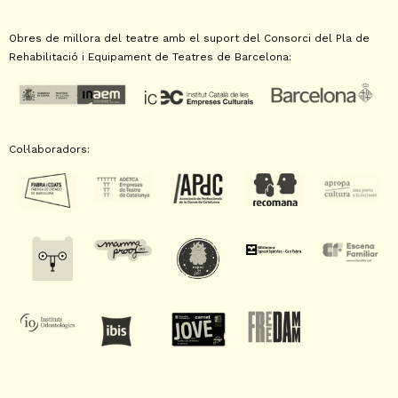
Obres de millora del teatre amb el suport del Consorci del Pla de
Rehabilitació i Equipament de Teatres de Barcelona:
Col·laboradors: