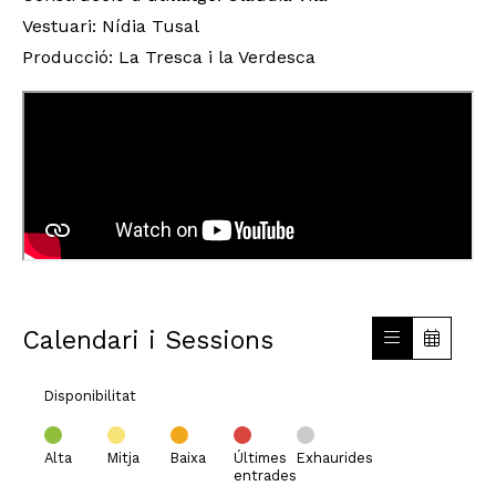
Vestuari: Nídia Tusal
Producció: La Tresca i la Verdesca
Calendari i Sessions
Disponibilitat
Alta
Mitja
Baixa
Últimes
Exhaurides
entrades