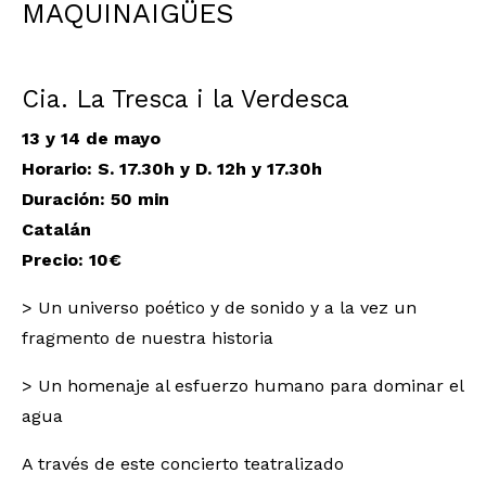
MAQUINAIGÜES
Cia. La Tresca i la Verdesca
13 y 14 de mayo
Horario: S. 17.30h y D. 12h y 17.30h
Duración
: 50 min
Catalán
Precio: 10€
> Un universo poético y de sonido y a la vez un
fragmento de nuestra historia
> Un homenaje al esfuerzo humano para dominar el
agua
A través de este concierto teatralizado