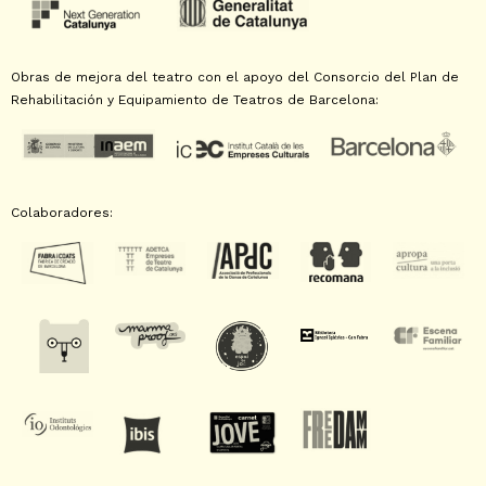
Obras de mejora del teatro con el apoyo del Consorcio del Plan de
Rehabilitación y Equipamiento de Teatros de Barcelona:
Colaboradores: