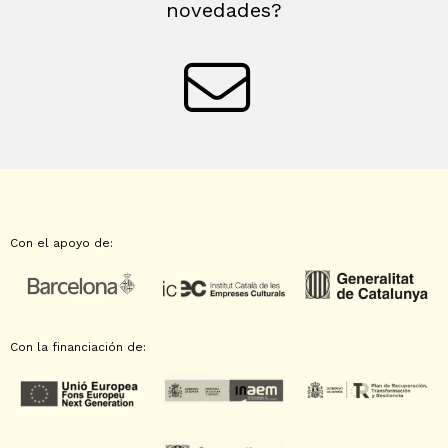
novedades?
Con el apoyo de:
Con la financiación de: