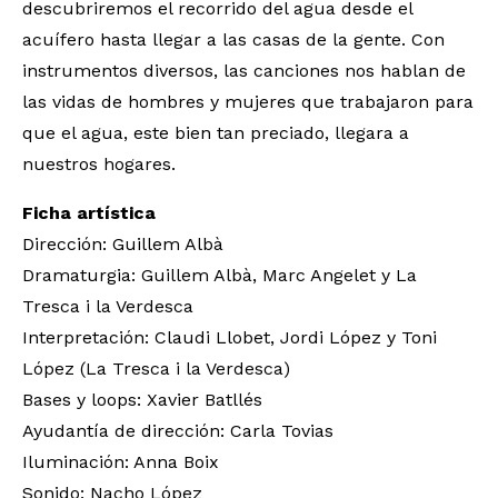
descubriremos el recorrido del agua desde el
acuífero hasta llegar a las casas de la gente. Con
instrumentos diversos, las canciones nos hablan de
las vidas de hombres y mujeres que trabajaron para
que el agua, este bien tan preciado, llegara a
nuestros hogares.
Ficha artística
Dirección: Guillem Albà
Dramaturgia: Guillem Albà, Marc Angelet y La
Tresca i la Verdesca
Interpretación: Claudi Llobet, Jordi López y Toni
López (La Tresca i la Verdesca)
Bases y loops: Xavier Batllés
Ayudantía de dirección: Carla Tovias
Iluminación: Anna Boix
Sonido: Nacho López