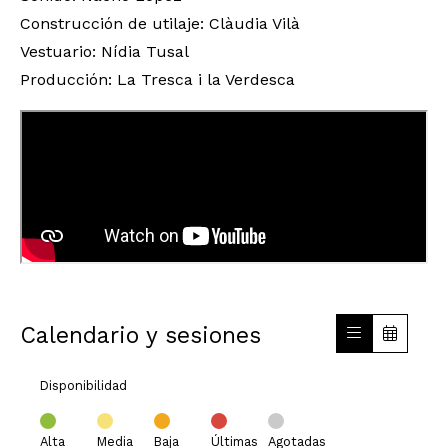
Construcción de utilaje: Clàudia Vilà
Vestuario: Nídia Tusal
Producción: La Tresca i la Verdesca
Calendario y sesiones
Disponibilidad
Alta
Media
Baja
Últimas
Agotadas