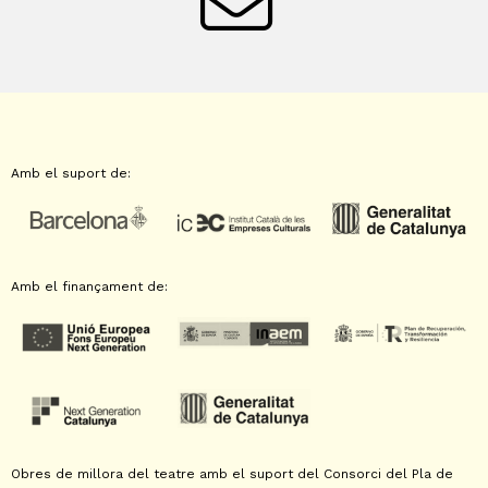
Amb el suport de:
Amb el finançament de:
Obres de millora del teatre amb el suport del Consorci del Pla de