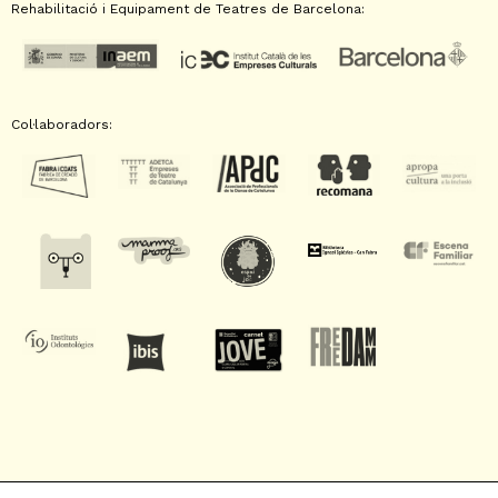
Rehabilitació i Equipament de Teatres de Barcelona:
Col·laboradors: