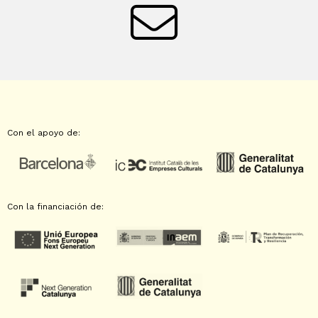
Con el apoyo de:
Con la financiación de: