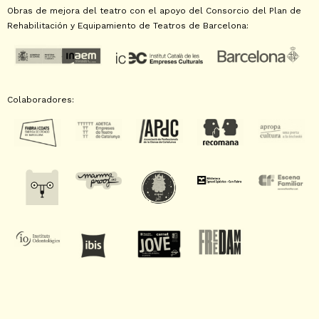
Obras de mejora del teatro con el apoyo del Consorcio del Plan de
Rehabilitación y Equipamiento de Teatros de Barcelona:
Colaboradores: