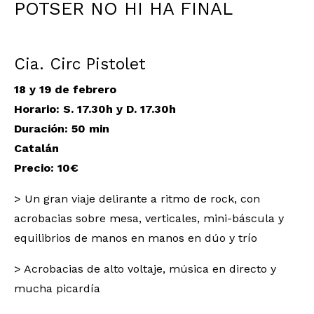
POTSER NO HI HA FINAL
Cia. Circ Pistolet
18 y 19 de febrero
Horario: S. 17.30h y D. 17.30h
Duración
: 50 min
Catalán
Precio: 10€
> Un gran viaje delirante a ritmo de rock, con
acrobacias sobre mesa, verticales, mini-báscula y
equilibrios de manos en manos en dúo y trío
> Acrobacias de alto voltaje, música en directo y
mucha picardía