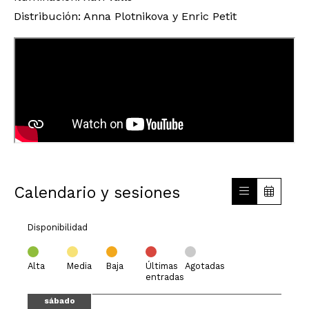
Distribución: Anna Plotnikova y Enric Petit
Calendario y sesiones
Disponibilidad
Alta
Media
Baja
Últimas
Agotadas
entradas
sábado