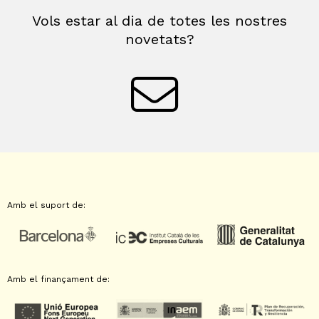
Vols estar al dia de totes les nostres
novetats?
Amb el suport de:
Amb el finançament de: