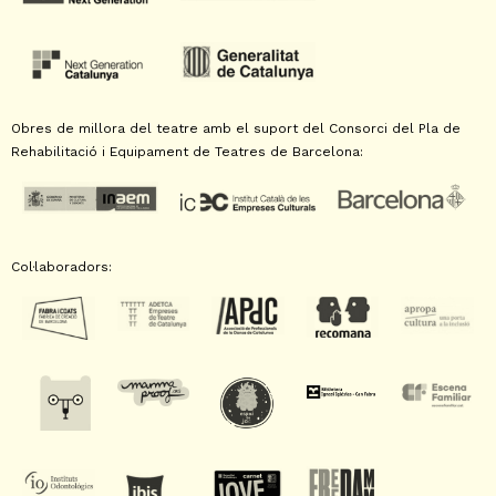
Obres de millora del teatre amb el suport del Consorci del Pla de
Rehabilitació i Equipament de Teatres de Barcelona:
Col·laboradors: