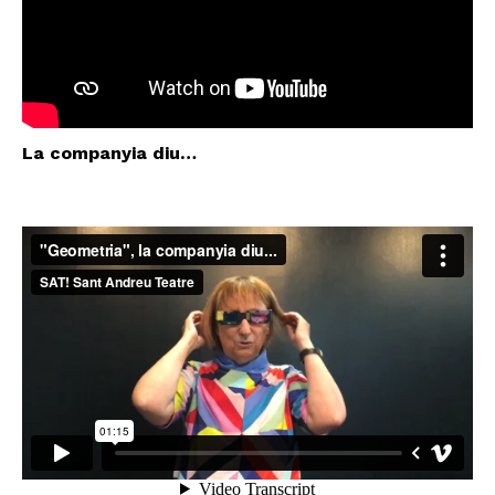
La companyia diu…