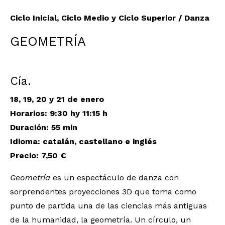
Ciclo Inicial, Ciclo Medio y Ciclo Superior / Danza
GEOMETRÍA
Cía.
18, 19, 20 y 21 de enero
Horarios: 9:30 hy 11:15 h
Duración: 55 min
Idioma: catalán, castellano e inglés
Precio: 7,50 €
Geometría
es un espectáculo de danza con
sorprendentes proyecciones 3D que toma como
punto de partida una de las ciencias más antiguas
de la humanidad, la geometría. Un círculo, un