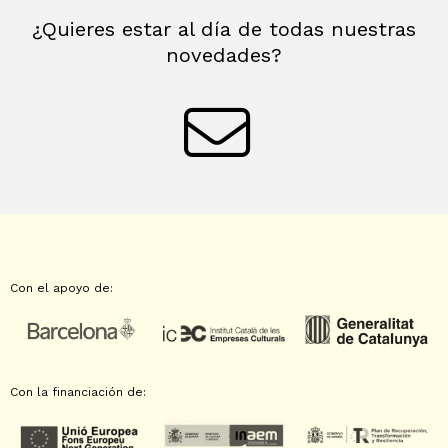
¿Quieres estar al día de todas nuestras
novedades?
Con el apoyo de:
Con la financiación de: