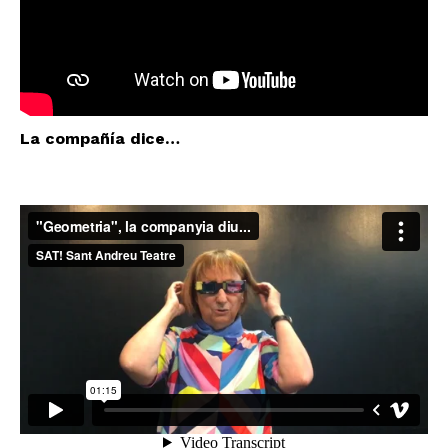
La compañía dice…