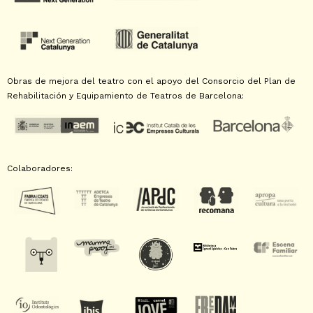
Obras de mejora del teatro con el apoyo del Consorcio del Plan de
Rehabilitación y Equipamiento de Teatros de Barcelona:
Colaboradores: