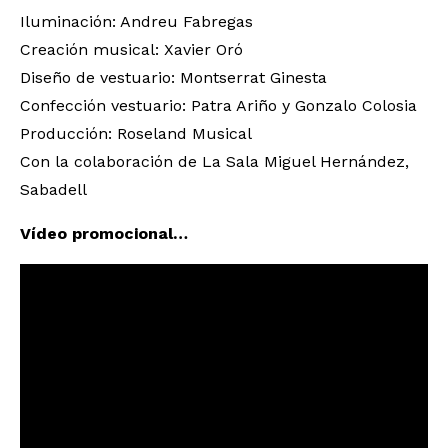
Iluminación: Andreu Fabregas
Creación musical: Xavier Oró
Diseño de vestuario: Montserrat Ginesta
Confección vestuario: Patra Ariño y Gonzalo Colosia
Producción: Roseland Musical
Con la colaboración de La Sala Miguel Hernández,
Sabadell
Vídeo promocional…