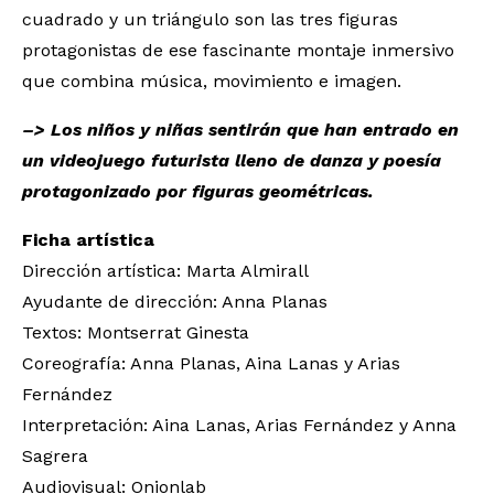
cuadrado y un triángulo son las tres figuras
protagonistas de ese fascinante montaje inmersivo
que combina música, movimiento e imagen.
–> Los niños y niñas sentirán que han entrado en
un videojuego futurista lleno de danza y poesía
protagonizado por figuras geométricas.
Ficha artística
Dirección artística: Marta Almirall
Ayudante de dirección: Anna Planas
Textos: Montserrat Ginesta
Coreografía: Anna Planas, Aina Lanas y Arias
Fernández
Interpretación: Aina Lanas, Arias Fernández y Anna
Sagrera
Audiovisual: Onionlab