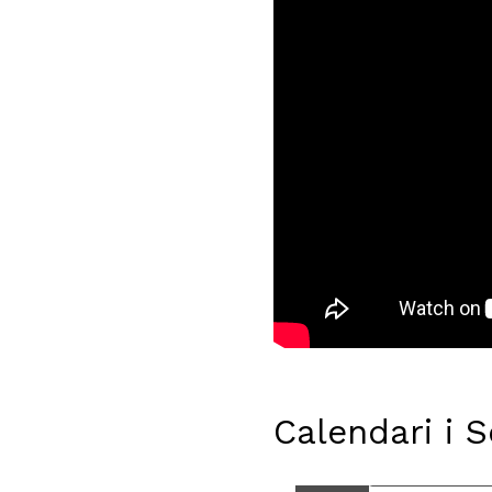
Calendari i 