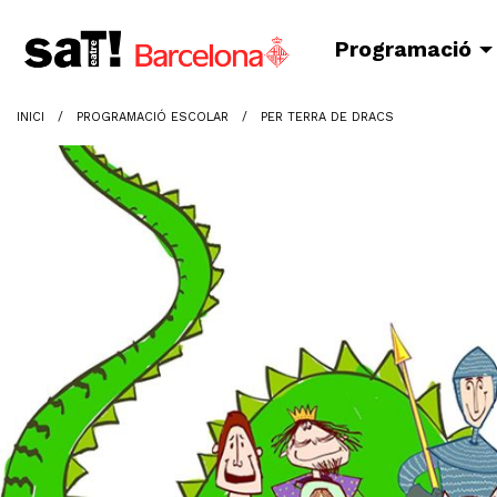
Programació
INICI
PROGRAMACIÓ ESCOLAR
PER TERRA DE DRACS