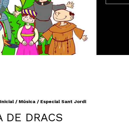
 Inicial / Música / Especial Sant Jordi
A DE DRACS