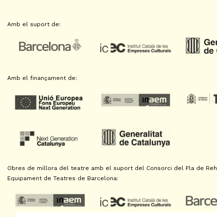
Amb el suport de:
Amb el finançament de:
Obres de millora del teatre amb el suport del Consorci del Pla de Reha
Equipament de Teatres de Barcelona: