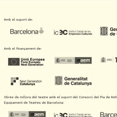
Amb el suport de:
Amb el finançament de:
Obres de millora del teatre amb el suport del Consorci del Pla de Reha
Equipament de Teatres de Barcelona: