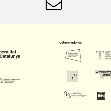
Colaboradores: