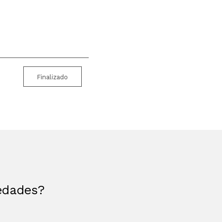
Finalizado
vedades?