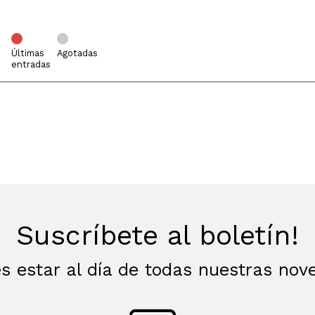
Últimas
Agotadas
entradas
Suscríbete al boletín!
s estar al día de todas nuestras no