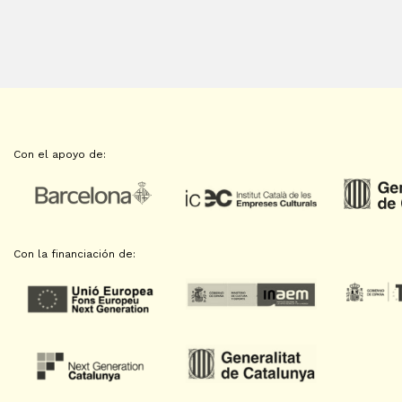
Con el apoyo de:
Con la financiación de: