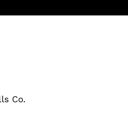
lls Co.