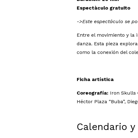
Espectàculo gratuito
->
Este espectáculo se pod
Entre el movimiento y la 
danza. Esta pieza explora
como la conexión del cole
Ficha artística
Coreografía:
Iron Skulls 
Héctor Plaza “Buba”, Dieg
Calendario y