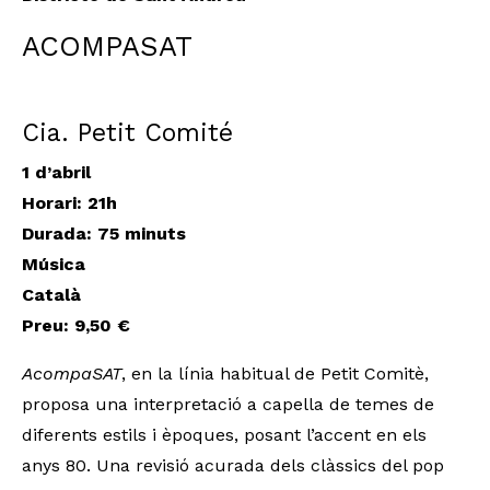
ACOMPASAT
Cia. Petit Comité
1 d’abril
Horari: 21h
Durada: 75 minuts
Música
Català
Preu: 9,50 €
AcompaSAT
, en la línia habitual de Petit Comitè,
proposa una interpretació a capella de temes de
diferents estils i èpoques, posant l’accent en els
anys 80. Una revisió acurada dels clàssics del pop