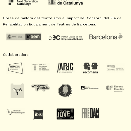
Obres de millora del teatre amb el suport del Consorci del Pla de
Rehabilitació i Equipament de Teatres de Barcelona:
Col·laboradors: