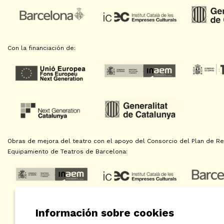
Con la financiación de:
Obras de mejora del teatro con el apoyo del Consorcio del Plan de Reh
Equipamiento de Teatros de Barcelona:
Información sobre cookies