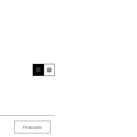
Finalizado