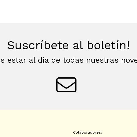
Suscríbete al boletín!
s estar al día de todas nuestras no
Colaboradores: