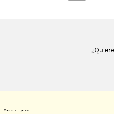
¿Quiere
Con el apoyo de: