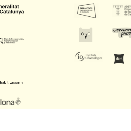
abilitación y