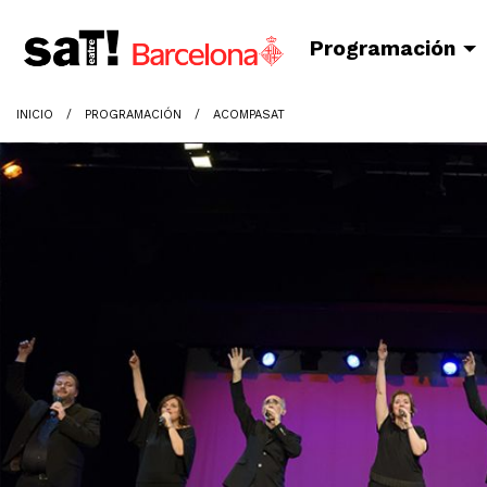
Programación
INICIO
PROGRAMACIÓN
ACOMPASAT