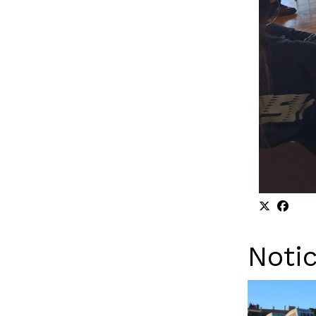
Notic