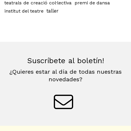
teatrals de creació col·lectiva
premi de dansa
institut del teatre
taller
Suscríbete al boletín!
¿Quieres estar al día de todas nuestras
novedades?