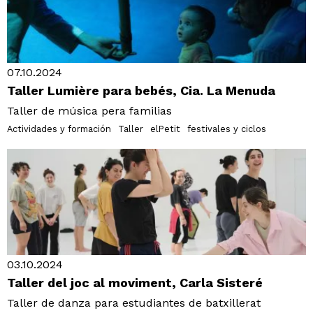
07.10.2024
Taller Lumière para bebés, Cia. La Menuda
Taller de música pera familias
Actividades y formación
Taller
elPetit
festivales y ciclos
03.10.2024
Taller del joc al moviment, Carla Sisteré
Taller de danza para estudiantes de batxillerat