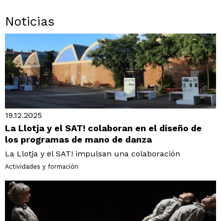
Noticias
19.12.2025
La Llotja y el SAT! colaboran en el diseño de
los programas de mano de danza
La Llotja y el SAT! impulsan una colaboración
Actividades y formación