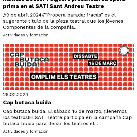
prima en el SAT! Sant Andreu Teatre
//9 de abril 2024//“Propera parada: fracàs” es el
sugerente título de la pieza teatral que los jóvenes
Componentes de la compañía...
Actividades y formación
29.02.2024
Cap butaca buida
Cap butaca buida. El sábado 16 de marzo, ¡llenemos
los teatros!El SAT! Teatre participa en la campaña Cap
butaca buida para llenar los teatros el...
Actividades y formación