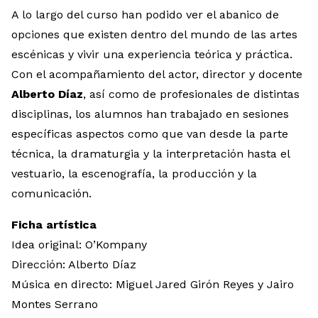
A lo largo del curso han podido ver el abanico de
opciones que existen dentro del mundo de las artes
escénicas y vivir una experiencia teórica y práctica.
Con el acompañamiento del actor, director y docente
Alberto Díaz
, así como de profesionales de distintas
disciplinas, los alumnos han trabajado en sesiones
específicas aspectos como que van desde la parte
técnica, la dramaturgia y la interpretación hasta el
vestuario, la escenografía, la producción y la
comunicación.
Ficha artística
Idea original: O’Kompany
Dirección: Alberto Díaz
Música en directo: Miguel Jared Girón Reyes y Jairo
Montes Serrano