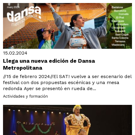
15.02.2024
Llega una nueva edición de Dansa
Metropolitana
//15 de febrero 2024//El SAT! vuelve a ser escenario del
festival con dos propuestas escénicas y una mesa
redonda Ayer se presentó en rueda de...
Actividades y formación