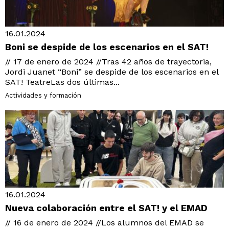
16.01.2024
Boni se despide de los escenarios en el SAT!
// 17 de enero de 2024 //Tras 42 años de trayectoria,
Jordi Juanet “Boni” se despide de los escenarios en el
SAT! TeatreLas dos últimas...
Actividades y formación
16.01.2024
Nueva colaboración entre el SAT! y el EMAD
// 16 de enero de 2024 //Los alumnos del EMAD se