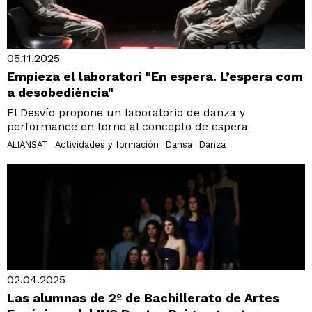
05.11.2025
Empieza el laboratori "En espera. L’espera com
a desobediència"
El Desvío propone un laboratorio de danza y
performance en torno al concepto de espera
ALIANSAT
Actividades y formación
Dansa
Danza
02.04.2025
Las alumnas de 2º de Bachillerato de Artes