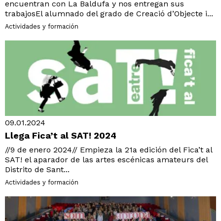
encuentran con La Baldufa y nos entregan sus
trabajosEl alumnado del grado de Creació d’Objecte i...
Actividades y formación
09.01.2024
Llega Fica’t al SAT! 2024
//9 de enero 2024// Empieza la 21a edición del Fica’t al
SAT! el aparador de las artes escénicas amateurs del
Distrito de Sant...
Actividades y formación