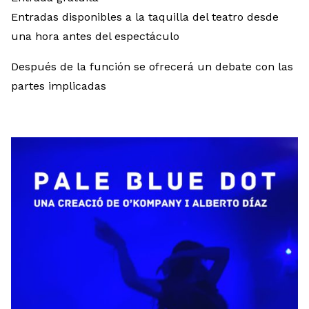
Entradas disponibles a la taquilla del teatro desde
una hora antes del espectáculo
Después de la función se ofrecerá un debate con las
partes implicadas