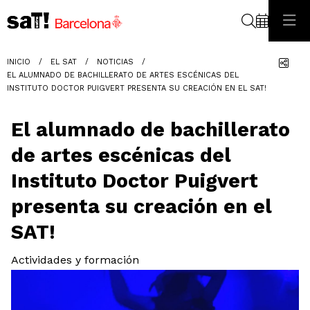
Buscar
Com
INICIO
EL SAT
NOTICIAS
EL ALUMNADO DE BACHILLERATO DE ARTES ESCÉNICAS DEL
INSTITUTO DOCTOR PUIGVERT PRESENTA SU CREACIÓN EN EL SAT!
El alumnado de bachillerato
de artes escénicas del
Instituto Doctor Puigvert
presenta su creación en el
SAT!
Actividades y formación