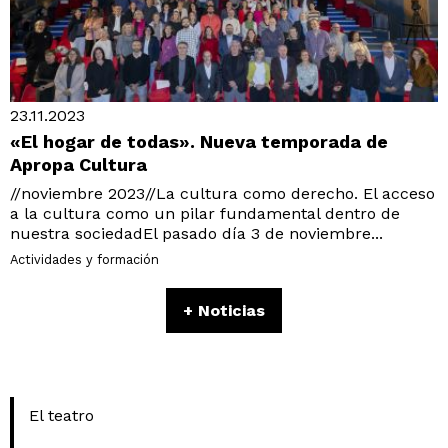
23.11.2023
«El hogar de todas». Nueva temporada de
Apropa Cultura
//noviembre 2023//La cultura como derecho. El acceso
a la cultura como un pilar fundamental dentro de
nuestra sociedadEl pasado día 3 de noviembre...
Actividades y formación
+ Noticias
El teatro