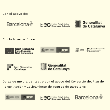
Con el apoyo de:
Con la financiación de:
Obras de mejora del teatro con el apoyo del Consorcio del Plan de
Rehabilitación y Equipamiento de Teatros de Barcelona: