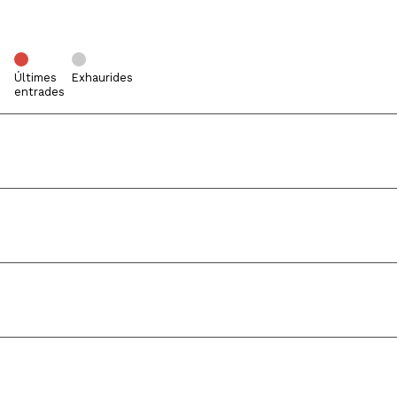
Últimes
Exhaurides
entrades