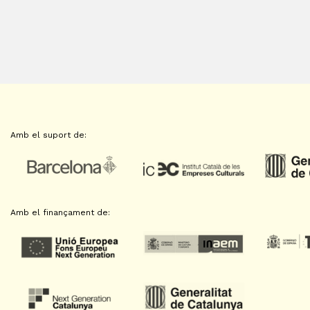
Amb el suport de:
Amb el finançament de: