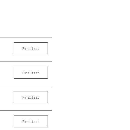
Finalitzat
Finalitzat
Finalitzat
Finalitzat