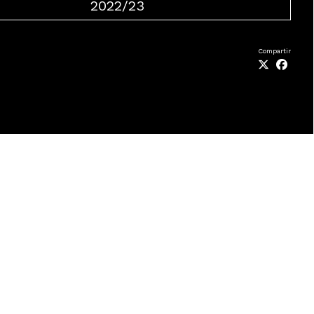
2022/23
Compartir