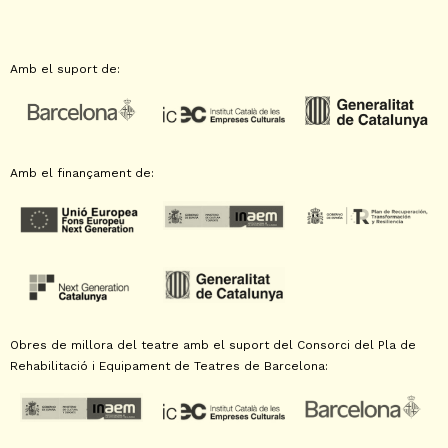
Amb el suport de:
Amb el finançament de:
Obres de millora del teatre amb el suport del Consorci del Pla de
Rehabilitació i Equipament de Teatres de Barcelona: