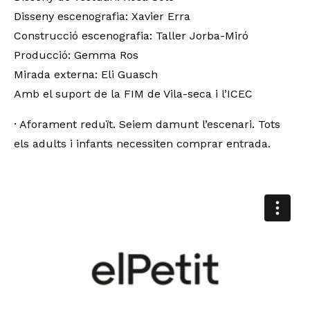
Disseny escenografia: Xavier Erra
Construcció escenografia: Taller Jorba-Miró
Producció: Gemma Ros
Mirada externa: Eli Guasch
Amb el suport de la FIM de Vila-seca i l’ICEC
· Aforament reduït. Seiem damunt l’escenari. Tots
els adults i infants necessiten comprar entrada.