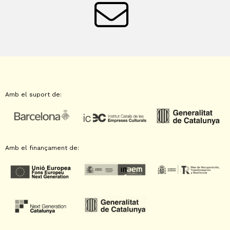
Amb el suport de:
Amb el finançament de: