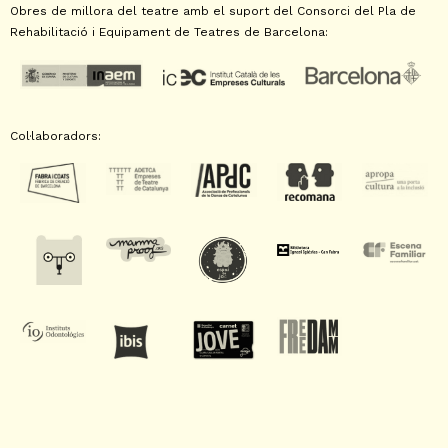
Obres de millora del teatre amb el suport del Consorci del Pla de
Rehabilitació i Equipament de Teatres de Barcelona:
Col·laboradors: