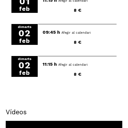
01
11:15 h
Afegir al calendari
feb
8 €
dimarts
02
09:45 h
Afegir al calendari
feb
8 €
dimarts
02
11:15 h
Afegir al calendari
feb
8 €
Vídeos