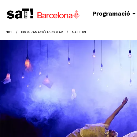
Programació
INICI
PROGRAMACIÓ ESCOLAR
NATZURI