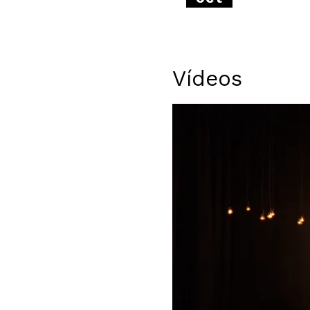
Vídeos