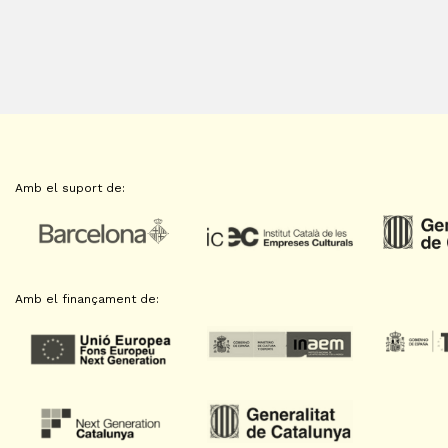
Amb el suport de:
Amb el finançament de: