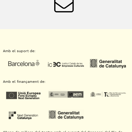
Amb el suport de:
Amb el finançament de: