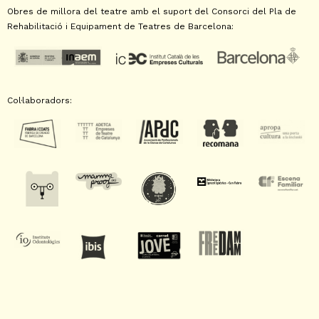
Obres de millora del teatre amb el suport del Consorci del Pla de
Rehabilitació i Equipament de Teatres de Barcelona:
Col·laboradors: