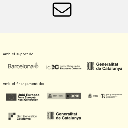
Amb el suport de:
Amb el finançament de: