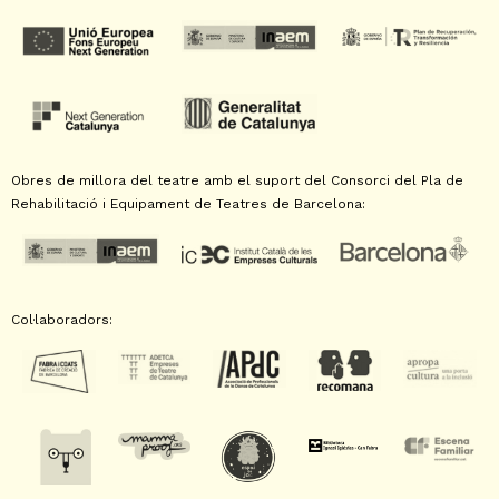
Obres de millora del teatre amb el suport del Consorci del Pla de
Rehabilitació i Equipament de Teatres de Barcelona:
Col·laboradors: