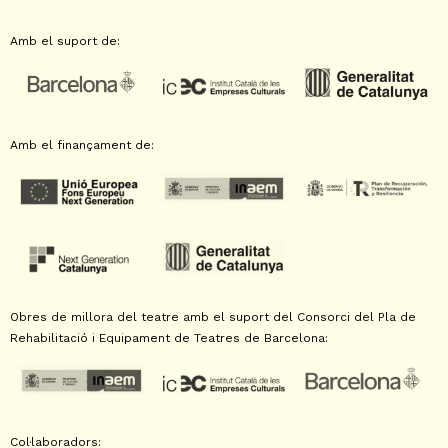
Amb el suport de:
Amb el finançament de:
Obres de millora del teatre amb el suport del Consorci del Pla de
Rehabilitació i Equipament de Teatres de Barcelona:
Col·laboradors: