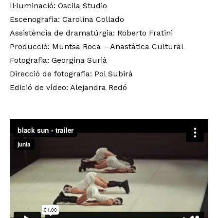
Il·luminació: Oscila Studio
Escenografia: Carolina Collado
Assistència de dramatúrgia: Roberto Fratini
Producció: Muntsa Roca – Anastática Cultural
Fotografia: Georgina Surià
Direcció de fotografia: Pol Subirá
Edició de vídeo: Alejandra Redó