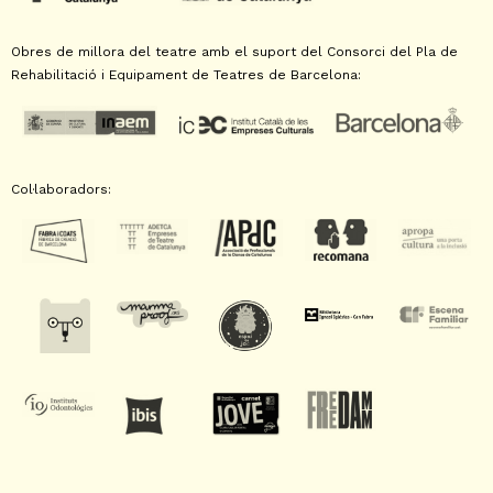
Obres de millora del teatre amb el suport del Consorci del Pla de
Rehabilitació i Equipament de Teatres de Barcelona:
Col·laboradors: