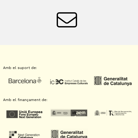
Amb el suport de:
Amb el finançament de: