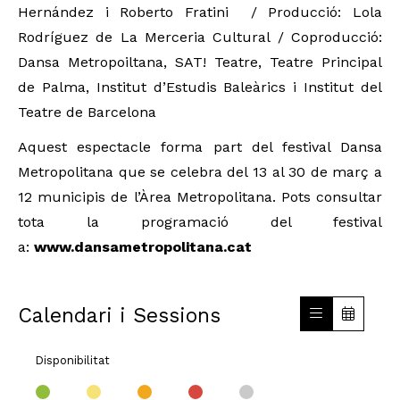
Hernández i Roberto Fratini / Producció: Lola
Rodríguez de La Merceria Cultural / Coproducció:
Dansa Metropoiltana, SAT! Teatre, Teatre Principal
de Palma, Institut d’Estudis Baleàrics i Institut del
Teatre de Barcelona
Aquest espectacle forma part del festival Dansa
Metropolitana que se celebra del 13 al 30 de març a
12 municipis de l’Àrea Metropolitana. Pots consultar
tota la programació del festival
a:
www.dansametropolitana.cat
Calendari i Sessions
Disponibilitat