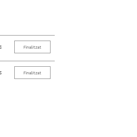
€
Finalitzat
€
Finalitzat