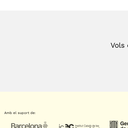
Vols 
Amb el suport de: