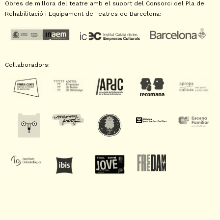
Obres de millora del teatre amb el suport del Consorci del Pla de
Rehabilitació i Equipament de Teatres de Barcelona:
Col·laboradors: