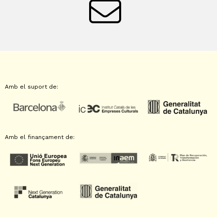
Amb el suport de:
Amb el finançament de: