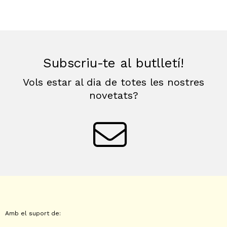
Subscriu-te al butlletí!
Vols estar al dia de totes les nostres
novetats?
Amb el suport de: