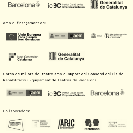
Amb el finançament de:
Obres de millora del teatre amb el suport del Consorci del Pla de
Rehabilitació i Equipament de Teatres de Barcelona:
Col·laboradors: