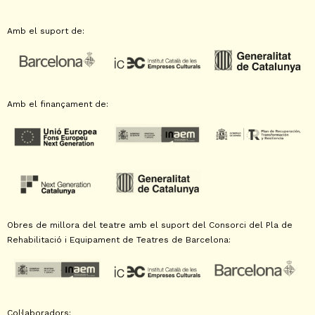
Amb el suport de:
Amb el finançament de:
Obres de millora del teatre amb el suport del Consorci del Pla de
Rehabilitació i Equipament de Teatres de Barcelona:
Col·laboradors: