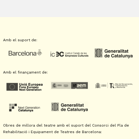
Amb el suport de:
Amb el finançament de:
Obres de millora del teatre amb el suport del Consorci del Pla de
Rehabilitació i Equipament de Teatres de Barcelona: