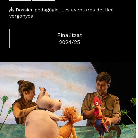
Dossier pedagògic_Les aventures del lleó
vergonyós
Finalitzat
2024/25