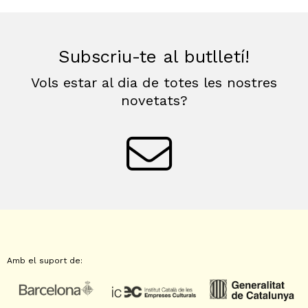
Subscriu-te al butlletí!
Vols estar al dia de totes les nostres
novetats?
Amb el suport de: