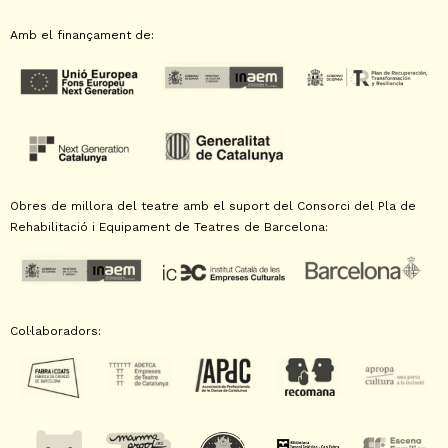
Amb el finançament de:
Obres de millora del teatre amb el suport del Consorci del Pla de
Rehabilitació i Equipament de Teatres de Barcelona:
Col·laboradors: